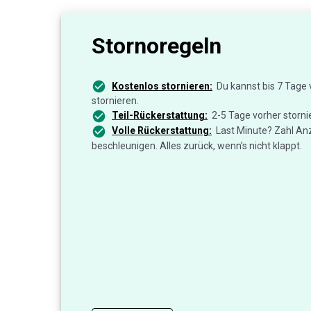
Stornoregeln
Kostenlos stornieren:
Du kannst bis 7 Tage 
stornieren.
Teil-Rückerstattung:
2-5 Tage vorher storni
Volle Rückerstattung:
Last Minute? Zahl An
beschleunigen. Alles zurück, wenn’s nicht klappt.