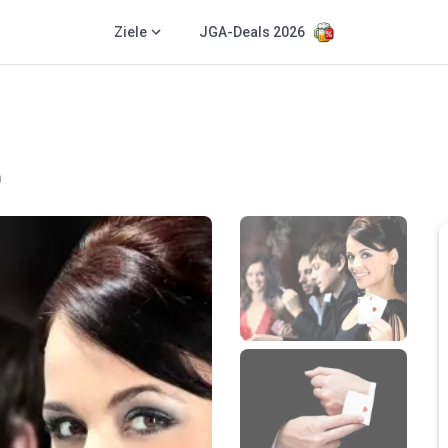
Ziele
JGA-Deals 2026
n