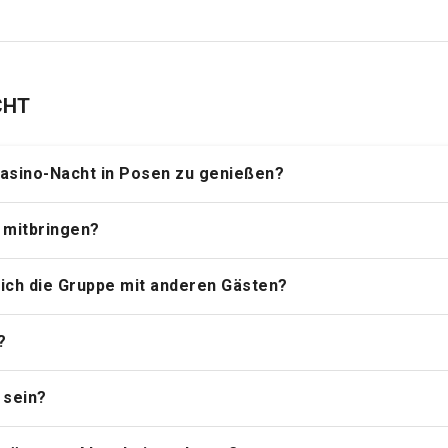
CHT
asino-Nacht in Posen zu genießen?
 mitbringen?
sich die Gruppe mit anderen Gästen?
?
 sein?