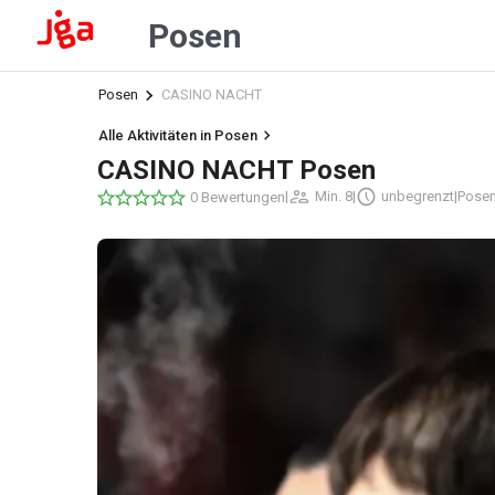
Posen
Posen
CASINO NACHT
Alle Aktivitäten in Posen
CASINO NACHT Posen
|
Min. 8
|
unbegrenzt
|
Pose
0 Bewertungen