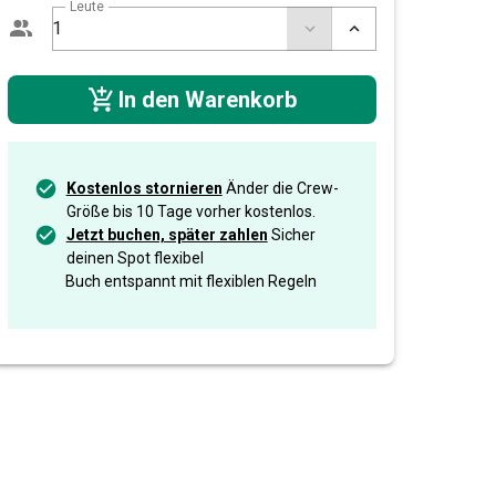
Leute
In den Warenkorb
Kostenlos stornieren
Änder die Crew-
Größe bis 10 Tage vorher kostenlos.
Jetzt buchen, später zahlen
Sicher
deinen Spot flexibel
Buch entspannt mit flexiblen Regeln