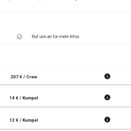
Ruf uns an für mehr Infos
207 € / Crew
14 € / Kumpel
12 € / Kumpel