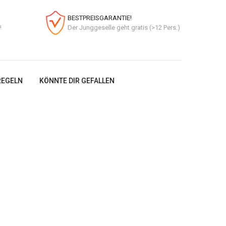
BESTPREISGARANTIE!
!
Der Junggeselle geht gratis (>12 Pers.)
EGELN
KÖNNTE DIR GEFALLEN