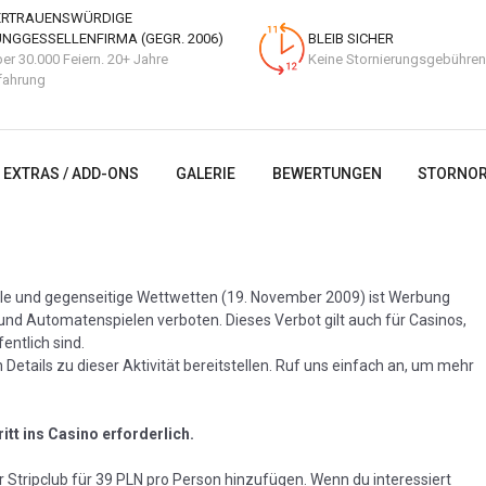
ERTRAUENSWÜRDIGE
UNGGESSELLENFIRMA (GEGR. 2006)
BLEIB SICHER
er 30.000 Feiern. 20+ Jahre
Keine Stornierungsgebühren
fahrung
EXTRAS / ADD-ONS
GALERIE
BEWERTUNGEN
STORNOR
iele und gegenseitige Wettwetten (19. November 2009) ist Werbung
nd Automatenspielen verboten. Dieses Verbot gilt auch für Casinos,
entlich sind.
Details zu dieser Aktivität bereitstellen. Ruf uns einfach an, um mehr
ritt ins Casino erforderlich.
 Stripclub für 39 PLN pro Person hinzufügen. Wenn du interessiert