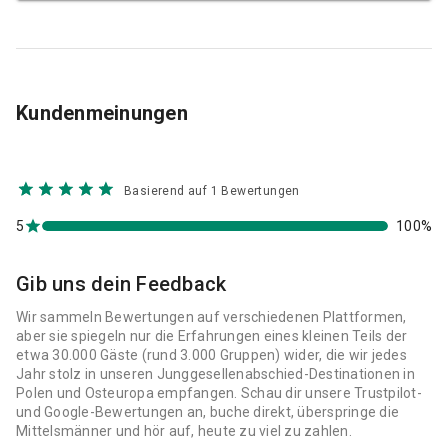
Kundenmeinungen
Basierend auf 1 Bewertungen
5
100%
Gib uns dein Feedback
Wir sammeln Bewertungen auf verschiedenen Plattformen,
aber sie spiegeln nur die Erfahrungen eines kleinen Teils der
etwa 30.000 Gäste (rund 3.000 Gruppen) wider, die wir jedes
Jahr stolz in unseren Junggesellenabschied-Destinationen in
Polen und Osteuropa empfangen. Schau dir unsere Trustpilot-
und Google-Bewertungen an, buche direkt, überspringe die
Mittelsmänner und hör auf, heute zu viel zu zahlen.