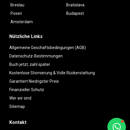
Breslau
Bratislava
Posen
Budapest
Amsterdam
Nützliche Links
Allgemeine Geschäftsbedingungen (AGB)
Datenschutz-Bestimmungen
Buch jetzt, zahl später
Kostenlose Stornierung & Volle Rückerstattung
Garantiert Niedrigster Preis
Finanzieller Schutz
Wer wir sind
Sitemap
Kontakt