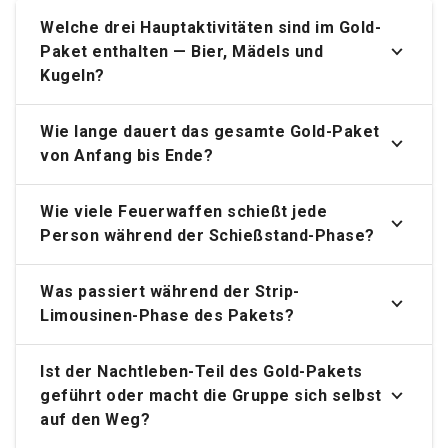
Welche drei Hauptaktivitäten sind im Gold-
Paket enthalten — Bier, Mädels und
Kugeln?
Wie lange dauert das gesamte Gold-Paket
von Anfang bis Ende?
Wie viele Feuerwaffen schießt jede
Person während der Schießstand-Phase?
Was passiert während der Strip-
Limousinen-Phase des Pakets?
Ist der Nachtleben-Teil des Gold-Pakets
geführt oder macht die Gruppe sich selbst
auf den Weg?