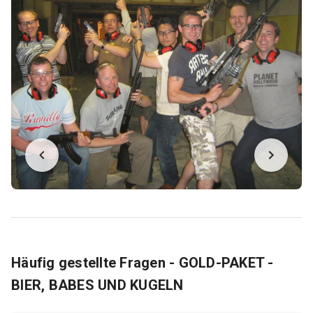
Häufig gestellte Fragen - GOLD-PAKET -
BIER, BABES UND KUGELN