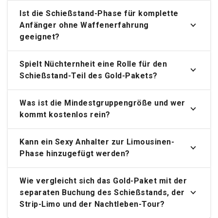
Ist die Schießstand-Phase für komplette
Anfänger ohne Waffenerfahrung
geeignet?
Spielt Nüchternheit eine Rolle für den
Schießstand-Teil des Gold-Pakets?
Was ist die Mindestgruppengröße und wer
kommt kostenlos rein?
Kann ein Sexy Anhalter zur Limousinen-
Phase hinzugefügt werden?
Wie vergleicht sich das Gold-Paket mit der
separaten Buchung des Schießstands, der
Strip-Limo und der Nachtleben-Tour?