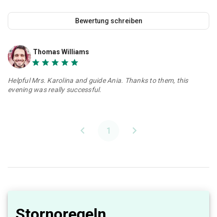
Bewertung schreiben
Thomas Williams
Helpful Mrs. Karolina and guide Ania. Thanks to them, this
evening was really successful.
1
Stornoregeln