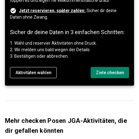
toppen es und legen ’ne Willkommensflasche drauf.
Jetzt reservieren, später zahlen:
Sicher dir deine
Daten ohne Zwang.
Sicher dir deine Daten in 3 einfachen Schritten:
1. Wähl und reservier Aktivitäten ohne Druck.
2. Wir melden uns bald wegen der Details.
3. Bestätigen oder abbrechen.
Aktivitäten wählen
Ziele checken
Mehr checken Posen JGA-Aktivitäten, die
dir gefallen könnten