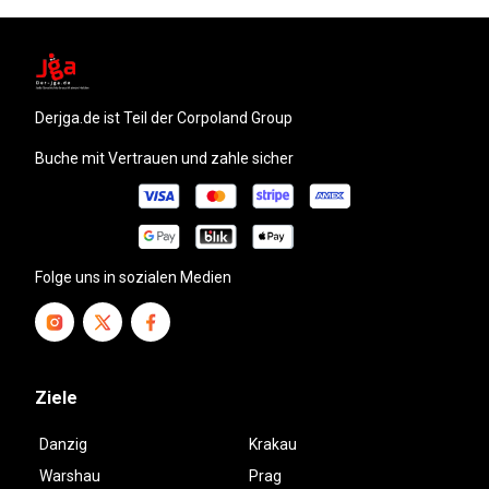
derjga.de
ist Teil der Corpoland Group
Buche mit Vertrauen und zahle sicher
Folge uns in sozialen Medien
Ziele
Danzig
Krakau
Warshau
Prag