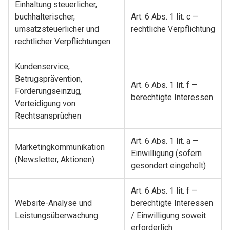
Einhaltung steuerlicher,
buchhalterischer,
Art. 6 Abs. 1 lit. c —
umsatzsteuerlicher und
rechtliche Verpflichtung
rechtlicher Verpflichtungen
Kundenservice,
Betrugsprävention,
Art. 6 Abs. 1 lit. f —
Forderungseinzug,
berechtigte Interessen
Verteidigung von
Rechtsansprüchen
Art. 6 Abs. 1 lit. a —
Marketingkommunikation
Einwilligung (sofern
(Newsletter, Aktionen)
gesondert eingeholt)
Art. 6 Abs. 1 lit. f —
Website-Analyse und
berechtigte Interessen
Leistungsüberwachung
/ Einwilligung soweit
erforderlich