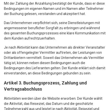
Mit der Zahlung der Anzahlung bestätigt der Kunde, dass er diese
Bedingungen im eigenen Namen und im Namen aller Teilnehmer
der Buchung gelesen, verstanden und akzeptiert hat.
Das Unternehmen verpflichtet sich, seine Dienstleistungen mit
angemessener beruflicher Sorgfalt zu erbringen und während
des gesamten Buchungsprozesses eine klare Kommunikation mit
dem Kunden aufrechtzuerhalten.
Je nach Aktivität kann das Unternehmen als direkter Veranstalter
oder als offengelegter Vermittler auftreten, der Leistungen von
Drittanbietern vermittelt. Soweit das Unternehmen als Vermittler
tätig ist, können neben diesen Bedingungen auch die
Bedingungen des Lieferanten gelten. Der Kunde erklärt sich damit
einverstanden, an diese Bedingungen gebunden zu sein.
Artikel 3. Buchungsprozess, Zahlung und
Vertragsabschluss
Aktivitäten werden über die Website erworben. Der Kunde wählt
die Aktivität, das Reiseziel, das Datum und die geschätzte
Teilnehmerzahl aus und leistet je nach Aktivität, Reiseziel und