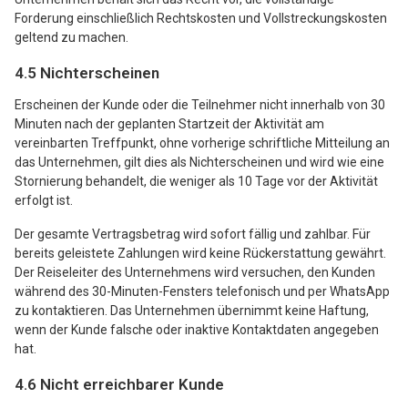
Forderung einschließlich Rechtskosten und Vollstreckungskosten
geltend zu machen.
4.5 Nichterscheinen
Erscheinen der Kunde oder die Teilnehmer nicht innerhalb von 30
Minuten nach der geplanten Startzeit der Aktivität am
vereinbarten Treffpunkt, ohne vorherige schriftliche Mitteilung an
das Unternehmen, gilt dies als Nichterscheinen und wird wie eine
Stornierung behandelt, die weniger als 10 Tage vor der Aktivität
erfolgt ist.
Der gesamte Vertragsbetrag wird sofort fällig und zahlbar. Für
bereits geleistete Zahlungen wird keine Rückerstattung gewährt.
Der Reiseleiter des Unternehmens wird versuchen, den Kunden
während des 30-Minuten-Fensters telefonisch und per WhatsApp
zu kontaktieren. Das Unternehmen übernimmt keine Haftung,
wenn der Kunde falsche oder inaktive Kontaktdaten angegeben
hat.
4.6 Nicht erreichbarer Kunde