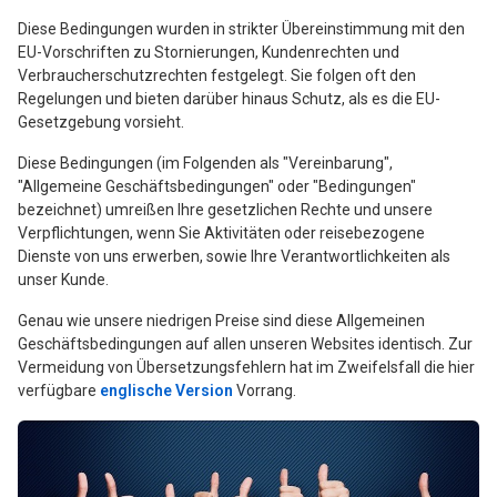
Diese Bedingungen wurden in strikter Übereinstimmung mit den
EU-Vorschriften zu Stornierungen, Kundenrechten und
Verbraucherschutzrechten festgelegt. Sie folgen oft den
Regelungen und bieten darüber hinaus Schutz, als es die EU-
Gesetzgebung vorsieht.
Diese Bedingungen (im Folgenden als "Vereinbarung",
"Allgemeine Geschäftsbedingungen" oder "Bedingungen"
bezeichnet) umreißen Ihre gesetzlichen Rechte und unsere
Verpflichtungen, wenn Sie Aktivitäten oder reisebezogene
Dienste von uns erwerben, sowie Ihre Verantwortlichkeiten als
unser Kunde.
Genau wie unsere niedrigen Preise sind diese Allgemeinen
Geschäftsbedingungen auf allen unseren Websites identisch. Zur
Vermeidung von Übersetzungsfehlern hat im Zweifelsfall die hier
verfügbare
englische Version
Vorrang.