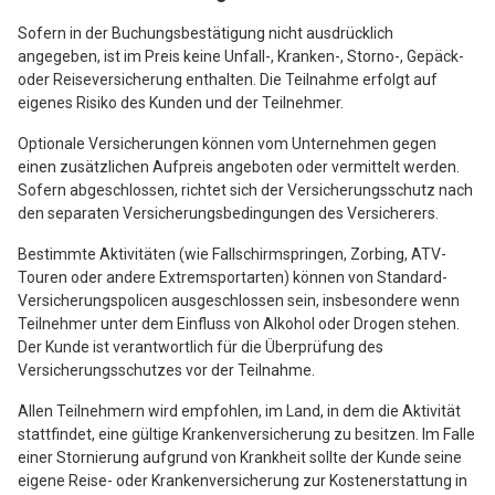
Sofern in der Buchungsbestätigung nicht ausdrücklich
angegeben, ist im Preis keine Unfall-, Kranken-, Storno-, Gepäck-
oder Reiseversicherung enthalten. Die Teilnahme erfolgt auf
eigenes Risiko des Kunden und der Teilnehmer.
Optionale Versicherungen können vom Unternehmen gegen
einen zusätzlichen Aufpreis angeboten oder vermittelt werden.
Sofern abgeschlossen, richtet sich der Versicherungsschutz nach
den separaten Versicherungsbedingungen des Versicherers.
Bestimmte Aktivitäten (wie Fallschirmspringen, Zorbing, ATV-
Touren oder andere Extremsportarten) können von Standard-
Versicherungspolicen ausgeschlossen sein, insbesondere wenn
Teilnehmer unter dem Einfluss von Alkohol oder Drogen stehen.
Der Kunde ist verantwortlich für die Überprüfung des
Versicherungsschutzes vor der Teilnahme.
Allen Teilnehmern wird empfohlen, im Land, in dem die Aktivität
stattfindet, eine gültige Krankenversicherung zu besitzen. Im Falle
einer Stornierung aufgrund von Krankheit sollte der Kunde seine
eigene Reise- oder Krankenversicherung zur Kostenerstattung in