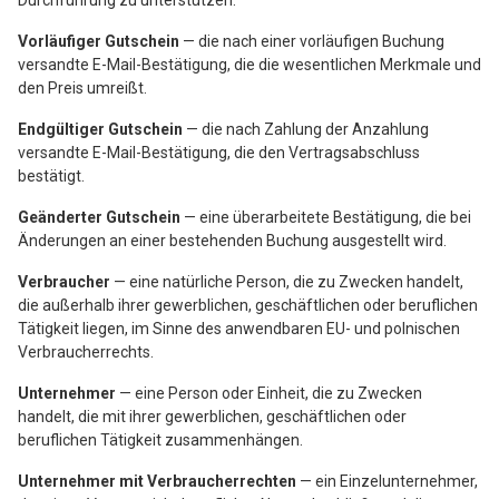
Durchführung zu unterstützen.
Vorläufiger Gutschein
— die nach einer vorläufigen Buchung
versandte E-Mail-Bestätigung, die die wesentlichen Merkmale und
den Preis umreißt.
Endgültiger Gutschein
— die nach Zahlung der Anzahlung
versandte E-Mail-Bestätigung, die den Vertragsabschluss
bestätigt.
Geänderter Gutschein
— eine überarbeitete Bestätigung, die bei
Änderungen an einer bestehenden Buchung ausgestellt wird.
Verbraucher
— eine natürliche Person, die zu Zwecken handelt,
die außerhalb ihrer gewerblichen, geschäftlichen oder beruflichen
Tätigkeit liegen, im Sinne des anwendbaren EU- und polnischen
Verbraucherrechts.
Unternehmer
— eine Person oder Einheit, die zu Zwecken
handelt, die mit ihrer gewerblichen, geschäftlichen oder
beruflichen Tätigkeit zusammenhängen.
Unternehmer mit Verbraucherrechten
— ein Einzelunternehmer,