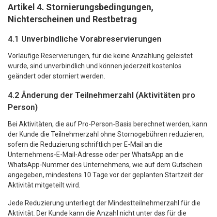
Artikel 4. Stornierungsbedingungen,
Nichterscheinen und Restbetrag
4.1 Unverbindliche Vorabreservierungen
Vorläufige Reservierungen, für die keine Anzahlung geleistet
wurde, sind unverbindlich und können jederzeit kostenlos
geändert oder storniert werden.
4.2 Änderung der Teilnehmerzahl (Aktivitäten pro
Person)
Bei Aktivitäten, die auf Pro-Person-Basis berechnet werden, kann
der Kunde die Teilnehmerzahl ohne Stornogebühren reduzieren,
sofern die Reduzierung schriftlich per E-Mail an die
Unternehmens-E-Mail-Adresse oder per WhatsApp an die
WhatsApp-Nummer des Unternehmens, wie auf dem Gutschein
angegeben, mindestens 10 Tage vor der geplanten Startzeit der
Aktivität mitgeteilt wird.
Jede Reduzierung unterliegt der Mindestteilnehmerzahl für die
Aktivität. Der Kunde kann die Anzahl nicht unter das für die