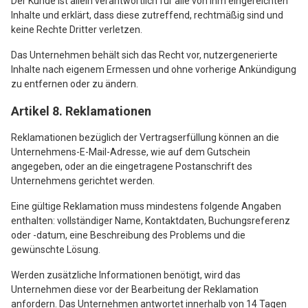
Der Kunde ist allein verantwortlich für alle von ihm eingereichten
Inhalte und erklärt, dass diese zutreffend, rechtmäßig sind und
keine Rechte Dritter verletzen.
Das Unternehmen behält sich das Recht vor, nutzergenerierte
Inhalte nach eigenem Ermessen und ohne vorherige Ankündigung
zu entfernen oder zu ändern.
Artikel 8. Reklamationen
Reklamationen bezüglich der Vertragserfüllung können an die
Unternehmens-E-Mail-Adresse, wie auf dem Gutschein
angegeben, oder an die eingetragene Postanschrift des
Unternehmens gerichtet werden.
Eine gültige Reklamation muss mindestens folgende Angaben
enthalten: vollständiger Name, Kontaktdaten, Buchungsreferenz
oder -datum, eine Beschreibung des Problems und die
gewünschte Lösung.
Werden zusätzliche Informationen benötigt, wird das
Unternehmen diese vor der Bearbeitung der Reklamation
anfordern. Das Unternehmen antwortet innerhalb von 14 Tagen