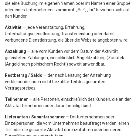
die eine Buchung im eigenen Namen oder im Namen einer Gruppe
oder eines Unternehmens vornimmt. „Sie", „Ihr" beziehen sich auf
den Kunden.
Aktivität
— jede Veranstaltung, Erfahrung,
Unterhaltungsdienstleistung, Transferleistung oder damit
verbundene Dienstleistung, die über die Website angeboten wird.
Anzahlung
— alle vom Kunden vor dem Datum der Aktivität
geleisteten Zahlungen, einschließlich Angeldzahlung (Zadatek
[Angeld nach polnischem Recht]) soweit anwendbar.
Restbetrag / Saldo
— der nach Leistung der Anzahlung
verbleibende, noch nicht bezahlte Teil des gesamten
Vertragspreises.
Teilnehmer
— alle Personen, einschließlich des Kunden, die an der
Aktivität teilnehmen oder daran beteiligt sind.
Lieferanten / Subunternehmer
— Drittunternehmen oder
Einzelpersonen, die vom Unternehmen beauftragt werden, einen
Teil oder die gesamte Aktivität durchzuführen oder bei deren