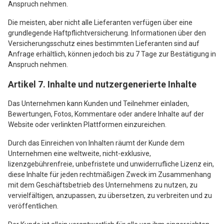
Anspruch nehmen.
Die meisten, aber nicht alle Lieferanten verfügen über eine
grundlegende Haftpflichtversicherung. Informationen über den
Versicherungsschutz eines bestimmten Lieferanten sind auf
Anfrage erhältlich, können jedoch bis zu 7 Tage zur Bestätigung in
Anspruch nehmen.
Artikel 7. Inhalte und nutzergenerierte Inhalte
Das Unternehmen kann Kunden und Teilnehmer einladen,
Bewertungen, Fotos, Kommentare oder andere Inhalte auf der
Website oder verlinkten Plattformen einzureichen.
Durch das Einreichen von Inhalten räumt der Kunde dem
Unternehmen eine weltweite, nicht-exklusive,
lizenzgebührenfreie, unbefristete und unwiderrufliche Lizenz ein,
diese Inhalte für jeden rechtmäßigen Zweck im Zusammenhang
mit dem Geschäftsbetrieb des Unternehmens zu nutzen, zu
vervielfältigen, anzupassen, zu übersetzen, zu verbreiten und zu
veröffentlichen.