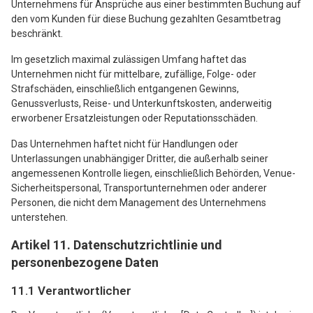
Unternehmens für Ansprüche aus einer bestimmten Buchung auf
den vom Kunden für diese Buchung gezahlten Gesamtbetrag
beschränkt.
Im gesetzlich maximal zulässigen Umfang haftet das
Unternehmen nicht für mittelbare, zufällige, Folge- oder
Strafschäden, einschließlich entgangenen Gewinns,
Genussverlusts, Reise- und Unterkunftskosten, anderweitig
erworbener Ersatzleistungen oder Reputationsschäden.
Das Unternehmen haftet nicht für Handlungen oder
Unterlassungen unabhängiger Dritter, die außerhalb seiner
angemessenen Kontrolle liegen, einschließlich Behörden, Venue-
Sicherheitspersonal, Transportunternehmen oder anderer
Personen, die nicht dem Management des Unternehmens
unterstehen.
Artikel 11. Datenschutzrichtlinie und
personenbezogene Daten
11.1 Verantwortlicher