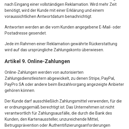
nach Eingang einer vollständigen Reklamation. Wird mehr Zeit
benötigt, wird der Kunde mit einer Erklärung und einem
voraussichtlichen Antwortdatum benachrichtigt.
Antworten werden an die vom Kunden angegebene E-Mail- oder
Postadresse gesendet.
Jede im Rahmen einer Reklamation gewährte Rückerstattung
wird auf das ursprüngliche Zahlungskonto überwiesen.
Artikel 9. Online-Zahlungen
Online-Zahlungen werden von autorisierten
Zahlungsdienstleistern abgewickelt, zu denen Stripe, PayPal,
PayPro SA oder andere beim Bezahlvorgang angezeigte Anbieter
gehören können.
Der Kunde darf ausschließlich Zahlungsmittel verwenden, für die
er ordnungsgemäß berechtigt ist. Das Unternehmen ist nicht
verantwortlich für Zahlungsausfälle, die durch die Bank des
Kunden, den Kartenaussteller, unzureichende Mittel,
Betrugsprävention oder Authentifizierungsanforderungen