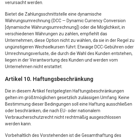
verursacht werden.
Bietet die Zahlungsschnittstelle eine dynamische
Währungsumrechnung (DCC — Dynamic Currency Conversion
[dynamische Währungsumrechnung]) oder die Möglichkeit, in
verschiedenen Währungen zu zahlen, empfiehlt das
Unternehmen, diese Option nicht zu wählen, da sie in der Regel zu
ungünstigeren Wechselkursen führt. Etwaige DCC-Gebühren oder
Umrechnungsverluste, die durch die Wahl des Kunden entstehen,
liegen in der Verantwortung des Kunden und werden vom
Unternehmen nicht erstattet.
Artikel 10. Haftungsbeschränkung
Die in diesem Artikel festgelegten Haftungsbeschränkungen
gelten im größtmöglichen gesetzlich zulässigen Umfang. Keine
Bestimmung dieser Bedingungen soll eine Haftung ausschließen
oder beschränken, die nach EU- oder nationalem
Verbraucherschutzrecht nicht rechtmäßig ausgeschlossen
werden kann.
Vorbehaltlich des Vorstehenden ist die Gesamthaftung des