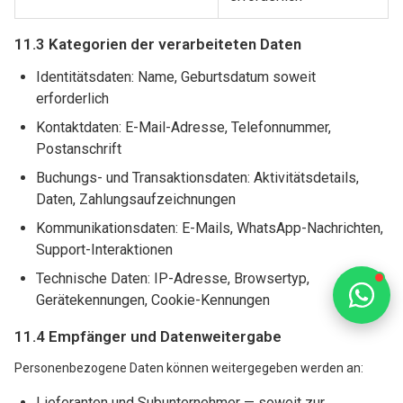
11.3 Kategorien der verarbeiteten Daten
Identitätsdaten: Name, Geburtsdatum soweit
erforderlich
Kontaktdaten: E-Mail-Adresse, Telefonnummer,
Postanschrift
Buchungs- und Transaktionsdaten: Aktivitätsdetails,
Daten, Zahlungsaufzeichnungen
Kommunikationsdaten: E-Mails, WhatsApp-Nachrichten,
Support-Interaktionen
Technische Daten: IP-Adresse, Browsertyp,
Gerätekennungen, Cookie-Kennungen
11.4 Empfänger und Datenweitergabe
Personenbezogene Daten können weitergegeben werden an:
Lieferanten und Subunternehmer — soweit zur