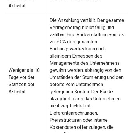
Aktivität
Die Anzahlung verfällt. Der gesamte
Vertragsbetrag bleibt fällig und
zahlbar. Eine Rückerstattung von bis
zu 70 % des gesamten
Buchungswertes kann nach
alleinigem Ermessen des
Managements des Unternehmens
Weniger als 10
gewährt werden, abhängig von den
Tage vor der
Umständen der Stornierung und den
Startzeit der
bereits vom Unternehmen
Aktivität
getragenen Kosten. Der Kunde
akzeptiert, dass das Unternehmen
nicht verpflichtet ist,
Lieferantenrechnungen,
Preisstrukturen oder interne
Kostendaten offenzulegen, die