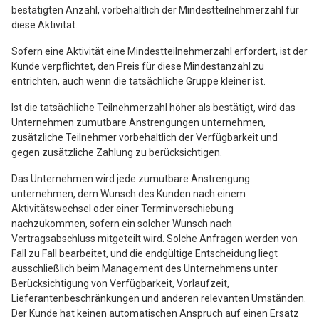
bestätigten Anzahl, vorbehaltlich der Mindestteilnehmerzahl für
diese Aktivität.
Sofern eine Aktivität eine Mindestteilnehmerzahl erfordert, ist der
Kunde verpflichtet, den Preis für diese Mindestanzahl zu
entrichten, auch wenn die tatsächliche Gruppe kleiner ist.
Ist die tatsächliche Teilnehmerzahl höher als bestätigt, wird das
Unternehmen zumutbare Anstrengungen unternehmen,
zusätzliche Teilnehmer vorbehaltlich der Verfügbarkeit und
gegen zusätzliche Zahlung zu berücksichtigen.
Das Unternehmen wird jede zumutbare Anstrengung
unternehmen, dem Wunsch des Kunden nach einem
Aktivitätswechsel oder einer Terminverschiebung
nachzukommen, sofern ein solcher Wunsch nach
Vertragsabschluss mitgeteilt wird. Solche Anfragen werden von
Fall zu Fall bearbeitet, und die endgültige Entscheidung liegt
ausschließlich beim Management des Unternehmens unter
Berücksichtigung von Verfügbarkeit, Vorlaufzeit,
Lieferantenbeschränkungen und anderen relevanten Umständen.
Der Kunde hat keinen automatischen Anspruch auf einen Ersatz