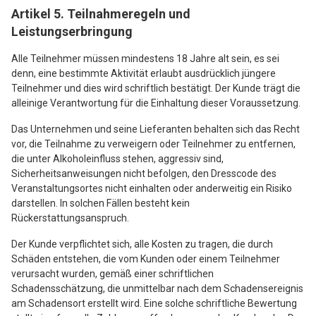
Artikel 5. Teilnahmeregeln und
Leistungserbringung
Alle Teilnehmer müssen mindestens 18 Jahre alt sein, es sei
denn, eine bestimmte Aktivität erlaubt ausdrücklich jüngere
Teilnehmer und dies wird schriftlich bestätigt. Der Kunde trägt die
alleinige Verantwortung für die Einhaltung dieser Voraussetzung.
Das Unternehmen und seine Lieferanten behalten sich das Recht
vor, die Teilnahme zu verweigern oder Teilnehmer zu entfernen,
die unter Alkoholeinfluss stehen, aggressiv sind,
Sicherheitsanweisungen nicht befolgen, den Dresscode des
Veranstaltungsortes nicht einhalten oder anderweitig ein Risiko
darstellen. In solchen Fällen besteht kein
Rückerstattungsanspruch.
Der Kunde verpflichtet sich, alle Kosten zu tragen, die durch
Schäden entstehen, die vom Kunden oder einem Teilnehmer
verursacht wurden, gemäß einer schriftlichen
Schadensschätzung, die unmittelbar nach dem Schadensereignis
am Schadensort erstellt wird. Eine solche schriftliche Bewertung