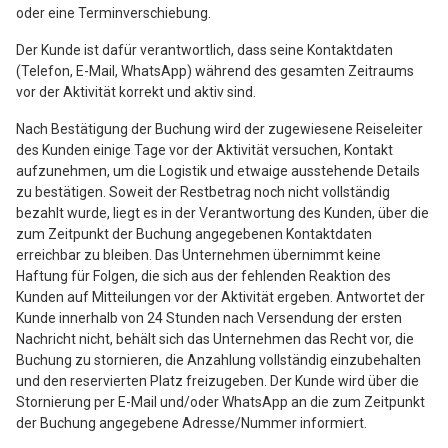
oder eine Terminverschiebung.
Der Kunde ist dafür verantwortlich, dass seine Kontaktdaten
(Telefon, E-Mail, WhatsApp) während des gesamten Zeitraums
vor der Aktivität korrekt und aktiv sind.
Nach Bestätigung der Buchung wird der zugewiesene Reiseleiter
des Kunden einige Tage vor der Aktivität versuchen, Kontakt
aufzunehmen, um die Logistik und etwaige ausstehende Details
zu bestätigen. Soweit der Restbetrag noch nicht vollständig
bezahlt wurde, liegt es in der Verantwortung des Kunden, über die
zum Zeitpunkt der Buchung angegebenen Kontaktdaten
erreichbar zu bleiben. Das Unternehmen übernimmt keine
Haftung für Folgen, die sich aus der fehlenden Reaktion des
Kunden auf Mitteilungen vor der Aktivität ergeben. Antwortet der
Kunde innerhalb von 24 Stunden nach Versendung der ersten
Nachricht nicht, behält sich das Unternehmen das Recht vor, die
Buchung zu stornieren, die Anzahlung vollständig einzubehalten
und den reservierten Platz freizugeben. Der Kunde wird über die
Stornierung per E-Mail und/oder WhatsApp an die zum Zeitpunkt
der Buchung angegebene Adresse/Nummer informiert.