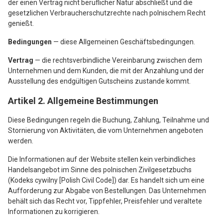
der einen Vertrag nicht beruflicher Natur abschließt und die
gesetzlichen Verbraucherschutzrechte nach polnischem Recht
genießt.
Bedingungen
— diese Allgemeinen Geschäftsbedingungen.
Vertrag
— die rechtsverbindliche Vereinbarung zwischen dem
Unternehmen und dem Kunden, die mit der Anzahlung und der
Ausstellung des endgültigen Gutscheins zustande kommt.
Artikel 2. Allgemeine Bestimmungen
Diese Bedingungen regeln die Buchung, Zahlung, Teilnahme und
Stornierung von Aktivitäten, die vom Unternehmen angeboten
werden.
Die Informationen auf der Website stellen kein verbindliches
Handelsangebot im Sinne des polnischen Zivilgesetzbuchs
(Kodeks cywilny [Polish Civil Code]) dar. Es handelt sich um eine
Aufforderung zur Abgabe von Bestellungen. Das Unternehmen
behält sich das Recht vor, Tippfehler, Preisfehler und veraltete
Informationen zu korrigieren.