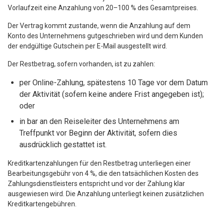
Vorlaufzeit eine Anzahlung von 20–100 % des Gesamtpreises.
Der Vertrag kommt zustande, wenn die Anzahlung auf dem
Konto des Unternehmens gutgeschrieben wird und dem Kunden
der endgültige Gutschein per E-Mail ausgestellt wird.
Der Restbetrag, sofern vorhanden, ist zu zahlen:
per Online-Zahlung, spätestens 10 Tage vor dem Datum
der Aktivität (sofern keine andere Frist angegeben ist);
oder
in bar an den Reiseleiter des Unternehmens am
Treffpunkt vor Beginn der Aktivität, sofern dies
ausdrücklich gestattet ist.
Kreditkartenzahlungen für den Restbetrag unterliegen einer
Bearbeitungsgebühr von 4 %, die den tatsächlichen Kosten des
Zahlungsdienstleisters entspricht und vor der Zahlung klar
ausgewiesen wird. Die Anzahlung unterliegt keinen zusätzlichen
Kreditkartengebühren.