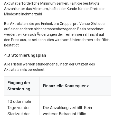
Aktivität erforderliche Minimum senken. Fällt die bestätigte
Anzahl unter das Minimum, haftet der Kunde für den Preis der
Mindestteilnehmerzahl.
Bei Aktivitäten, die pro Einheit, pro Gruppe, pro Venue-Slot oder
auf einer anderen nicht personenbezogenen Basis berechnet
werden, wirken sich Änderungen der Teilnehmerzahl nicht auf
den Preis aus, es sei denn, dies wird vom Unternehmen schriftlich
bestätigt.
4.3 Stornierungsplan
Alle Fristen werden stundengenau nach der Ortszeit des
Aktivitätsziels berechnet.
Eingang der
Finanzielle Konsequenz
Stornierung
10 oder mehr
Tage vor der
Die Anzahlung verfällt. Kein
Startzeit der
weiterer Betrag ist fällig.