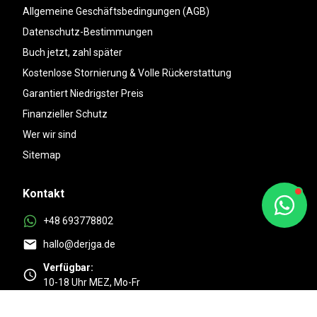
Allgemeine Geschäftsbedingungen (AGB)
Datenschutz-Bestimmungen
Buch jetzt, zahl später
Kostenlose Stornierung & Volle Rückerstattung
Garantiert Niedrigster Preis
Finanzieller Schutz
Wer wir sind
Sitemap
Kontakt
+48 693778802
hallo@derjga.de
Verfügbar:
10-18 Uhr MEZ, Mo-Fr