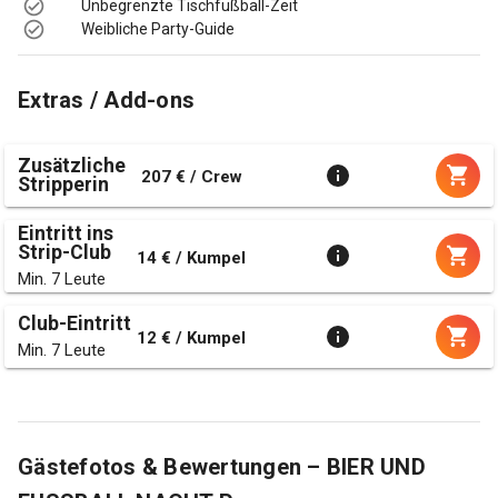
Unbegrenzte Tischfußball-Zeit
Weibliche Party-Guide
Extras / Add-ons
Zusätzliche
207 € / Crew
Stripperin
Eintritt ins
Strip-Club
14 € / Kumpel
Min. 7 Leute
Club-Eintritt
12 € / Kumpel
Min. 7 Leute
Gästefotos & Bewertungen – BIER UND