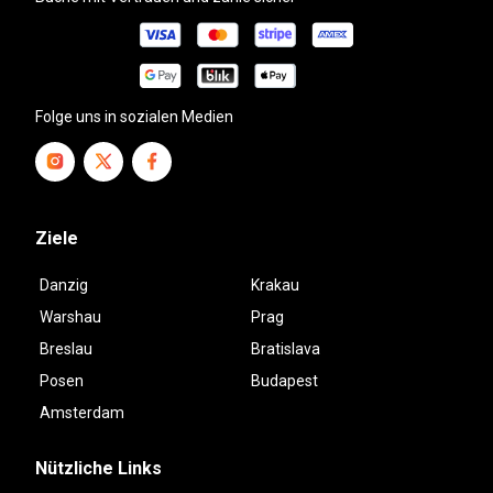
Folge uns in sozialen Medien
Ziele
Danzig
Krakau
Warshau
Prag
Breslau
Bratislava
Posen
Budapest
Amsterdam
Nützliche Links