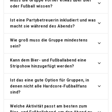
Muss die Gruppe vorher etwas über Bier
oder Fußball wissen?
Ist eine Partybetreuerin inkludiert und was
macht sie während des Abends?
Wie groß muss die Gruppe mindestens
sein?
Kann dem Bier- und Fußballabend eine
Stripshow hinzugefügt werden?
Ist das eine gute Option für Gruppen, in
denen nicht alle Hardcore-Fußballfans
sind?
Welche Aktivität passt am besten zum