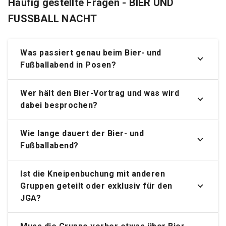
Häufig gestellte Fragen - BIER UND
FUSSBALL NACHT
Was passiert genau beim Bier- und
Fußballabend in Posen?
Wer hält den Bier-Vortrag und was wird
dabei besprochen?
Wie lange dauert der Bier- und
Fußballabend?
Ist die Kneipenbuchung mit anderen
Gruppen geteilt oder exklusiv für den
JGA?