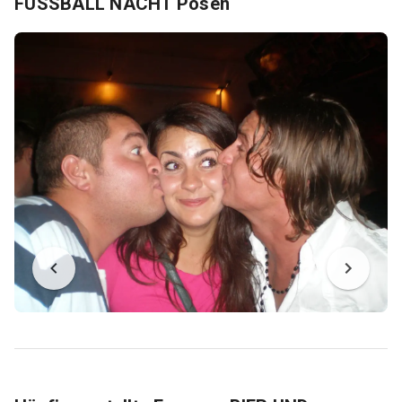
FUSSBALL NACHT Posen