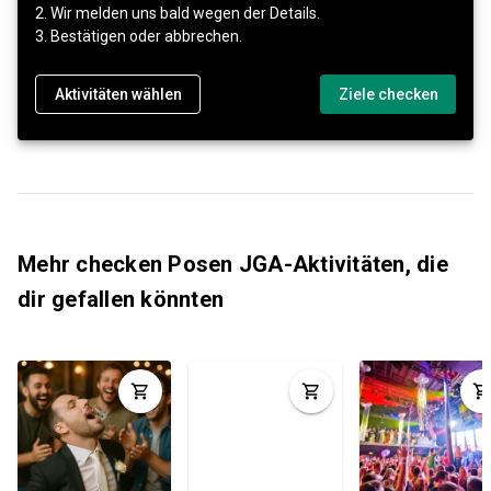
2. Wir melden uns bald wegen der Details.
3. Bestätigen oder abbrechen.
Aktivitäten wählen
Ziele checken
Mehr checken Posen JGA-Aktivitäten, die
dir gefallen könnten