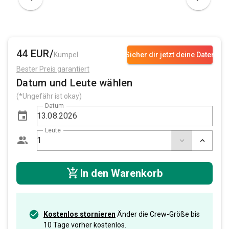
44 EUR/
Kumpel
Sicher dir jetzt deine Daten
Bester Preis garantiert
Datum und Leute wählen
(*Ungefähr ist okay)
Datum
Leute
In den Warenkorb
Kostenlos stornieren
Änder die Crew-Größe bis
10 Tage vorher kostenlos.