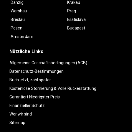
Danzig
Krakau
Warshau
Prag
Breslau
Bratislava
Posen
Budapest
Amsterdam
Nützliche Links
Allgemeine Geschäftsbedingungen (AGB)
Datenschutz-Bestimmungen
Buch jetzt, zahl später
Kostenlose Stornierung & Volle Rückerstattung
Garantiert Niedrigster Preis
Finanzieller Schutz
Wer wir sind
Sitemap