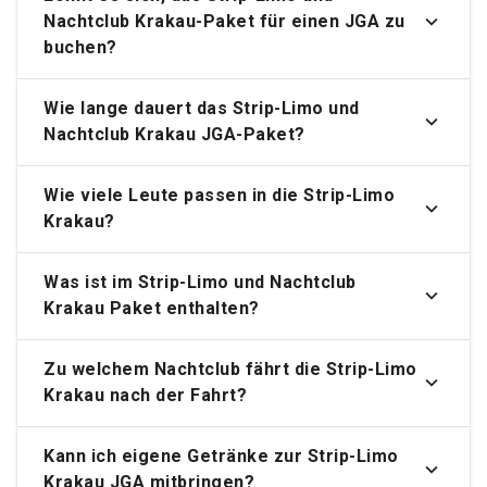
Nachtclub Krakau
-Paket für einen JGA zu
buchen?
Wie lange dauert das Strip-Limo und
Nachtclub Krakau JGA-Paket?
Wie viele Leute passen in die Strip-Limo
Krakau?
Was ist im Strip-Limo und Nachtclub
Krakau Paket enthalten?
Zu welchem Nachtclub fährt die Strip-Limo
Krakau nach der Fahrt?
Kann ich eigene Getränke zur Strip-Limo
Krakau JGA mitbringen?