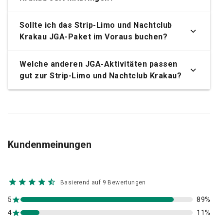
Sollte ich das Strip-Limo und Nachtclub
Krakau JGA-Paket im Voraus buchen?
Welche anderen JGA-Aktivitäten passen
gut zur Strip-Limo und Nachtclub Krakau?
Kundenmeinungen
Basierend auf 9 Bewertungen
5
89%
4
11%