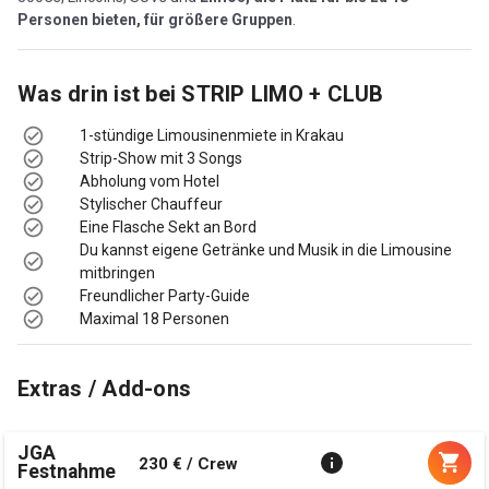
Personen bieten, für größere Gruppen
.
Was drin ist bei
STRIP LIMO + CLUB
1-stündige Limousinenmiete in Krakau
Strip-Show mit 3 Songs
Abholung vom Hotel
Stylischer Chauffeur
Eine Flasche Sekt an Bord
Du kannst eigene Getränke und Musik in die Limousine
mitbringen
Freundlicher Party-Guide
Maximal 18 Personen
Extras / Add-ons
JGA
230 € / Crew
Festnahme