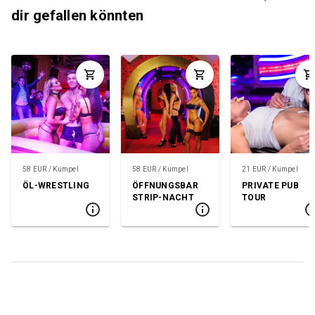
dir gefallen könnten
58 EUR / Kumpel
58 EUR / Kumpel
21 EUR / Kumpel
ÖL-WRESTLING
ÖFFNUNGSBAR
PRIVATE PUB
STRIP-NACHT
TOUR