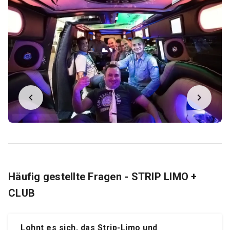
Häufig gestellte Fragen - STRIP LIMO +
CLUB
Lohnt es sich, das
Strip-Limo und