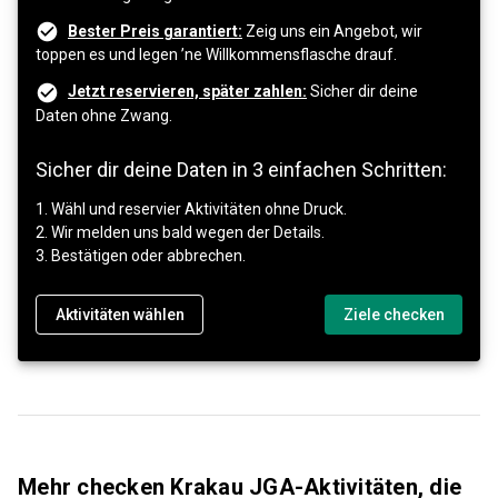
Bester Preis garantiert:
Zeig uns ein Angebot, wir
toppen es und legen ’ne Willkommensflasche drauf.
Jetzt reservieren, später zahlen:
Sicher dir deine
Daten ohne Zwang.
Sicher dir deine Daten in 3 einfachen Schritten:
1. Wähl und reservier Aktivitäten ohne Druck.
2. Wir melden uns bald wegen der Details.
3. Bestätigen oder abbrechen.
Aktivitäten wählen
Ziele checken
Mehr checken Krakau JGA-Aktivitäten, die