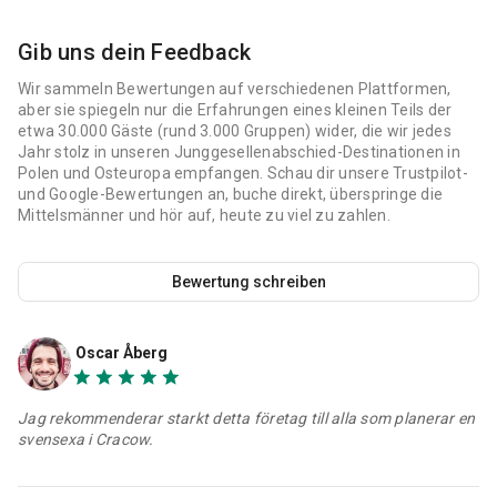
Gib uns dein Feedback
Wir sammeln Bewertungen auf verschiedenen Plattformen,
aber sie spiegeln nur die Erfahrungen eines kleinen Teils der
etwa 30.000 Gäste (rund 3.000 Gruppen) wider, die wir jedes
Jahr stolz in unseren Junggesellenabschied-Destinationen in
Polen und Osteuropa empfangen. Schau dir unsere Trustpilot-
und Google-Bewertungen an, buche direkt, überspringe die
Mittelsmänner und hör auf, heute zu viel zu zahlen.
Bewertung schreiben
Oscar Åberg
Jag rekommenderar starkt detta företag till alla som planerar en
svensexa i Cracow.