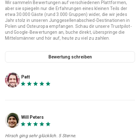
Wir sammeln Bewertungen auf verschiedenen Plattformen,
aber sie spiegeln nur die Erfahrungen eines kleinen Teils der
etwa 30.000 Gäste (rund 3.000 Gruppen) wider, die wir jedes
Jahr stolz in unseren Junggesellenabschied-Destinationen in
Polen und Osteuropa empfangen. Schau dir unsere Trustpilot-
und Google-Bewertungen an, buche direkt, überspringe die
Mittelsmänner und hör auf, heute zu viel zu zahlen.
Bewertung schreiben
Patt
Will Peters
Hirsch ging sehr glücklich. 5 Sterne.