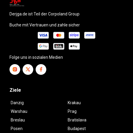
derjga.de
ist Teil der Corpoland Group
Buche mit Vertrauen und zahle sicher
Folge uns in sozialen Medien
Ziele
Danzig
Krakau
Warshau
Prag
Breslau
Bratislava
Posen
Budapest