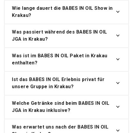
Wie lange dauert die BABES IN OIL Show in
Krakau?
Was passiert während des BABES IN OIL
JGA in Krakau?
Was ist im BABES IN OIL Paket in Krakau
enthalten?
Ist das BABES IN OIL Erlebnis privat für
unsere Gruppe in Krakau?
Welche Getränke sind beim BABES IN OIL
JGA in Krakau inklusive?
Was erwartet uns nach der BABES IN OIL