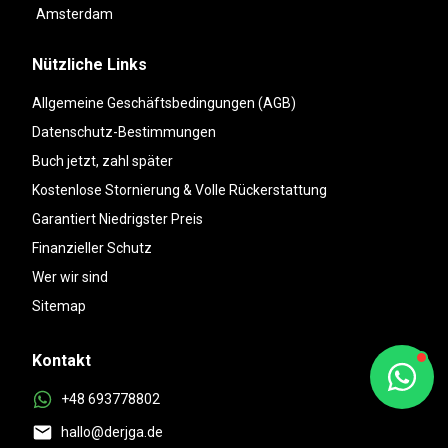
Amsterdam
Nützliche Links
Allgemeine Geschäftsbedingungen (AGB)
Datenschutz-Bestimmungen
Buch jetzt, zahl später
Kostenlose Stornierung & Volle Rückerstattung
Garantiert Niedrigster Preis
Finanzieller Schutz
Wer wir sind
Sitemap
Kontakt
+48 693778802
hallo@derjga.de