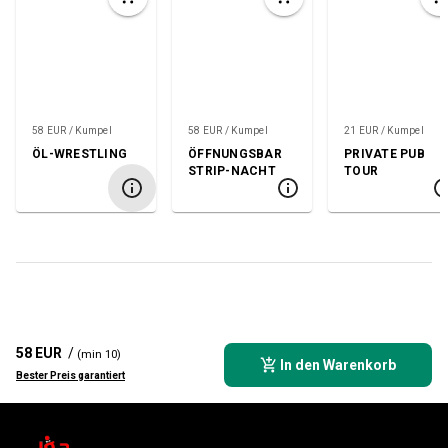
58 EUR / Kumpel
58 EUR / Kumpel
21 EUR / Kumpel
ÖL-WRESTLING
ÖFFNUNGSBAR
PRIVATE PUB
STRIP-NACHT
TOUR
58 EUR
/
(min 10)
In den Warenkorb
Bester Preis garantiert