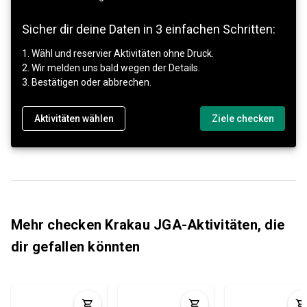
Sicher dir deine Daten in 3 einfachen Schritten:
1. Wähl und reservier Aktivitäten ohne Druck.
2. Wir melden uns bald wegen der Details.
3. Bestätigen oder abbrechen.
Aktivitäten wählen
Ziele checken
Mehr checken Krakau JGA-Aktivitäten, die
dir gefallen könnten