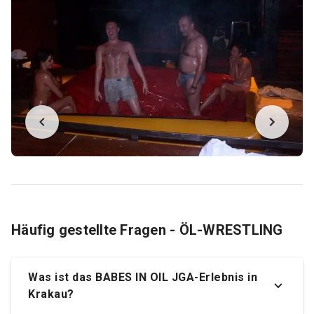
Häufig gestellte Fragen - ÖL-WRESTLING
Was ist das BABES IN OIL JGA-Erlebnis in
Krakau?