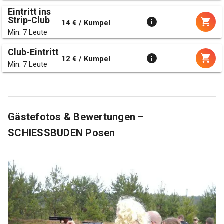
Eintritt ins
Strip-Club
14 € / Kumpel
Min. 7 Leute
Club-Eintritt
12 € / Kumpel
Min. 7 Leute
Gästefotos & Bewertungen –
SCHIESSBUDEN Posen