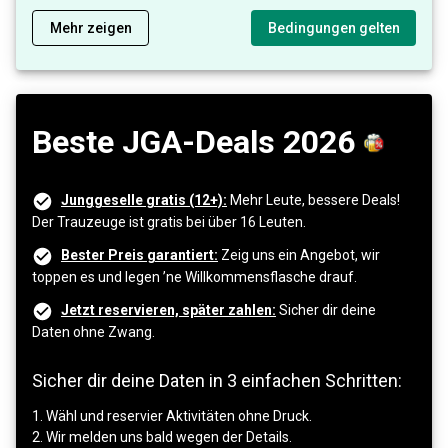
Mehr zeigen
Bedingungen gelten
Beste JGA-Deals 2026
Junggeselle gratis (12+):
Mehr Leute, bessere Deals!
Der Trauzeuge ist gratis bei über 16 Leuten.
Bester Preis garantiert:
Zeig uns ein Angebot, wir
toppen es und legen ’ne Willkommensflasche drauf.
Jetzt reservieren, später zahlen:
Sicher dir deine
Daten ohne Zwang.
Sicher dir deine Daten in 3 einfachen Schritten:
1. Wähl und reservier Aktivitäten ohne Druck.
2. Wir melden uns bald wegen der Details.