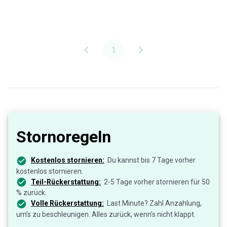
1
Stornoregeln
Kostenlos stornieren:
Du kannst bis 7 Tage vorher
kostenlos stornieren.
Teil-Rückerstattung:
2-5 Tage vorher stornieren für 50
% zurück.
Volle Rückerstattung:
Last Minute? Zahl Anzahlung,
um’s zu beschleunigen. Alles zurück, wenn’s nicht klappt.