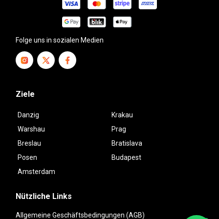
Folge uns in sozialen Medien
Ziele
Danzig
Krakau
Warshau
Prag
Breslau
Bratislava
Posen
Budapest
Amsterdam
Nützliche Links
Allgemeine Geschäftsbedingungen (AGB)