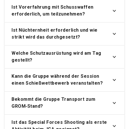
Ist Vorerfahrung mit Schusswaffen
erforderlich, um teilzunehmen?
Ist Nüchternheit erforderlich und wie
strikt wird das durchgesetzt?
Welche Schutzausrüstung wird am Tag
gestellt?
Kann die Gruppe während der Session
einen Schießwettbewerb veranstalten?
Bekommt die Gruppe Transport zum
GROM‑Stand?
Ist das Special Forces Shooting als erste