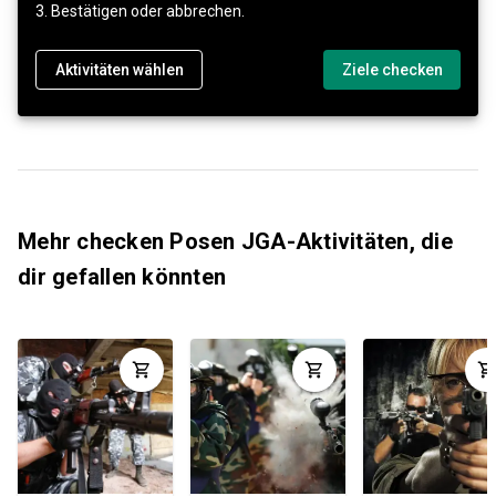
3. Bestätigen oder abbrechen.
Aktivitäten wählen
Ziele checken
Mehr checken Posen JGA-Aktivitäten, die
dir gefallen könnten