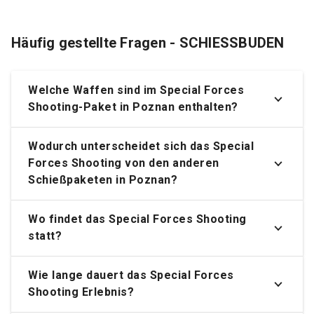
Häufig gestellte Fragen - SCHIESSBUDEN
Welche Waffen sind im Special Forces
Shooting-Paket in Poznan enthalten?
Wodurch unterscheidet sich das Special
Forces Shooting von den anderen
Schießpaketen in Poznan?
Wo findet das Special Forces Shooting
statt?
Wie lange dauert das Special Forces
Shooting Erlebnis?