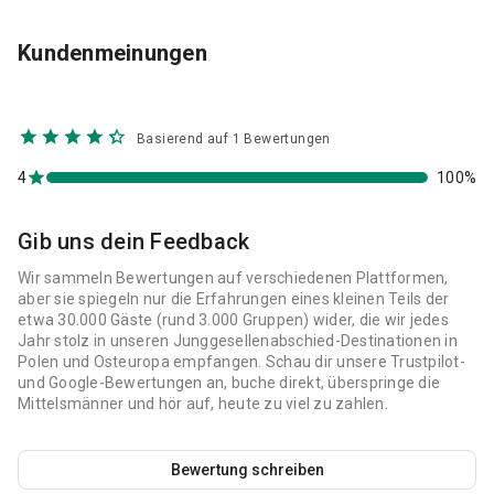
Kundenmeinungen
Basierend auf 1 Bewertungen
4
100%
Gib uns dein Feedback
Wir sammeln Bewertungen auf verschiedenen Plattformen,
aber sie spiegeln nur die Erfahrungen eines kleinen Teils der
etwa 30.000 Gäste (rund 3.000 Gruppen) wider, die wir jedes
Jahr stolz in unseren Junggesellenabschied-Destinationen in
Polen und Osteuropa empfangen. Schau dir unsere Trustpilot-
und Google-Bewertungen an, buche direkt, überspringe die
Mittelsmänner und hör auf, heute zu viel zu zahlen.
Bewertung schreiben