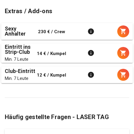
Extras / Add-ons
Sexy
230 € / Crew
Anhalter
Eintritt ins
Strip-Club
14 € / Kumpel
Min. 7 Leute
Club-Eintritt
12 € / Kumpel
Min. 7 Leute
Häufig gestellte Fragen - LASER TAG