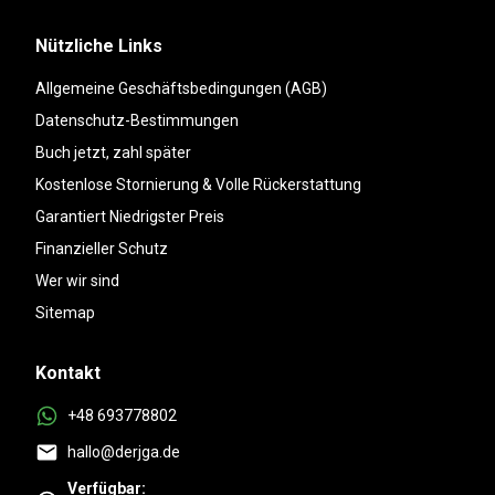
Nützliche Links
Allgemeine Geschäftsbedingungen (AGB)
Datenschutz-Bestimmungen
Buch jetzt, zahl später
Kostenlose Stornierung & Volle Rückerstattung
Garantiert Niedrigster Preis
Finanzieller Schutz
Wer wir sind
Sitemap
Kontakt
+48 693778802
hallo@derjga.de
Verfügbar: