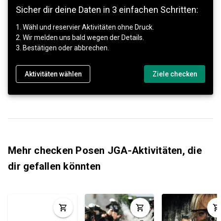
Sicher dir deine Daten in 3 einfachen Schritten:
1. Wähl und reservier Aktivitäten ohne Druck.
2. Wir melden uns bald wegen der Details.
3. Bestätigen oder abbrechen.
Aktivitäten wählen
Ziele checken
Mehr checken Posen JGA-Aktivitäten, die
dir gefallen könnten