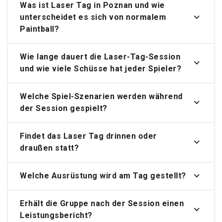
Was ist Laser Tag in Poznan und wie
unterscheidet es sich von normalem
Paintball?
Wie lange dauert die Laser-Tag-Session
und wie viele Schüsse hat jeder Spieler?
Welche Spiel-Szenarien werden während
der Session gespielt?
Findet das Laser Tag drinnen oder
draußen statt?
Welche Ausrüstung wird am Tag gestellt?
Erhält die Gruppe nach der Session einen
Leistungsbericht?