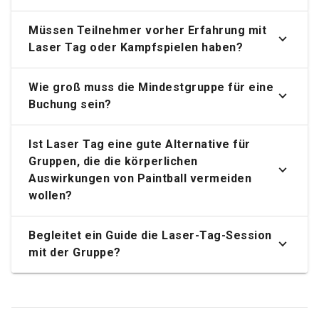
Müssen Teilnehmer vorher Erfahrung mit
Laser Tag oder Kampfspielen haben?
Wie groß muss die Mindestgruppe für eine
Buchung sein?
Ist Laser Tag eine gute Alternative für
Gruppen, die die körperlichen
Auswirkungen von Paintball vermeiden
wollen?
Begleitet ein Guide die Laser-Tag-Session
mit der Gruppe?