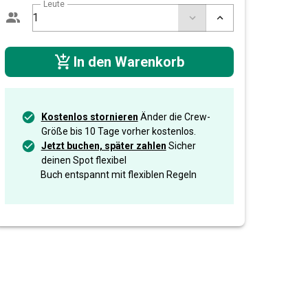
Leute
In den Warenkorb
Kostenlos stornieren
Änder die Crew-
Größe bis 10 Tage vorher kostenlos.
Jetzt buchen, später zahlen
Sicher
deinen Spot flexibel
Buch entspannt mit flexiblen Regeln