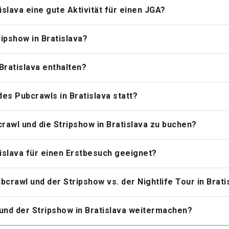
islava eine gute Aktivität für einen JGA?
ipshow in Bratislava?
Bratislava enthalten?
es Pubcrawls in Bratislava statt?
rawl und die Stripshow in Bratislava zu buchen?
tislava für einen Erstbesuch geeignet?
crawl und der Stripshow vs. der Nightlife Tour in Brati
und der Stripshow in Bratislava weitermachen?