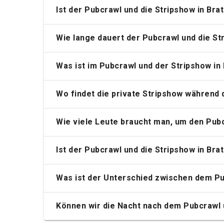
Ist der Pubcrawl und die Stripshow in Brat
Wie lange dauert der Pubcrawl und die Str
Was ist im Pubcrawl und der Stripshow in 
Wo findet die private Stripshow während d
Wie viele Leute braucht man, um den Pubc
Ist der Pubcrawl und die Stripshow in Bra
Was ist der Unterschied zwischen dem Pub
Können wir die Nacht nach dem Pubcrawl 