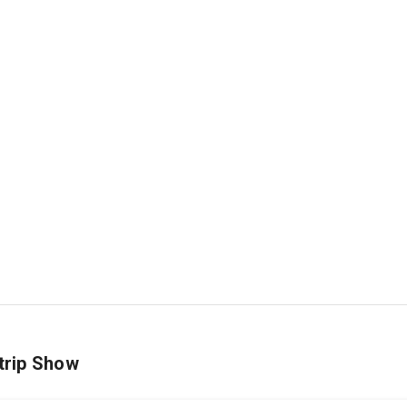
Strip Show