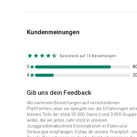
Kundenmeinungen
Basierend auf 10 Bewertungen
5
8
4
2
Gib uns dein Feedback
Wir sammeln Bewertungen auf verschiedenen
Plattformen, aber sie spiegeln nur die Erfahrungen ein
kleinen Teils der etwa 30.000 Gäste (rund 3.000 Gruppe
wider, die wir jedes Jahr stolz in unseren
Junggesellenabschied-Destinationen in Polen und
Osteuropa empfangen. Schau dir unsere Trustpilot- un