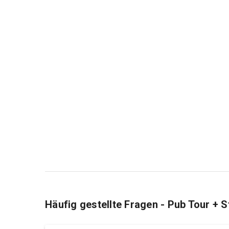
Häufig gestellte Fragen - Pub Tour + 