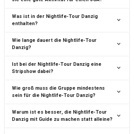
Was ist in der Nightlife-Tour Danzig
enthalten?
Wie lange dauert die Nightlife-Tour
Danzig?
Ist bei der Nightlife-Tour Danzig eine
Stripshow dabei?
Wie groß muss die Gruppe mindestens
sein für die Nightlife-Tour Danzig?
Warum ist es besser, die Nightlife-Tour
Danzig mit Guide zu machen statt alleine?