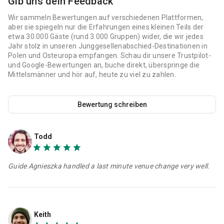
Gib uns dein Feedback
Wir sammeln Bewertungen auf verschiedenen Plattformen,
aber sie spiegeln nur die Erfahrungen eines kleinen Teils der
etwa 30.000 Gäste (rund 3.000 Gruppen) wider, die wir jedes
Jahr stolz in unseren Junggesellenabschied-Destinationen in
Polen und Osteuropa empfangen. Schau dir unsere Trustpilot-
und Google-Bewertungen an, buche direkt, überspringe die
Mittelsmänner und hör auf, heute zu viel zu zahlen.
Bewertung schreiben
Todd
Guide Agnieszka handled a last minute venue change very well.
Keith