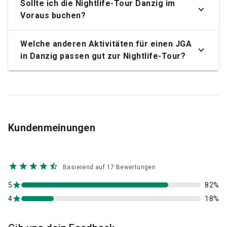
Sollte ich die Nightlife-Tour Danzig im
Voraus buchen?
Welche anderen Aktivitäten für einen JGA
in Danzig passen gut zur Nightlife-Tour?
Kundenmeinungen
Basierend auf 17 Bewertungen
5
82%
4
18%