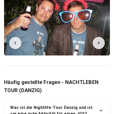
Häufig gestellte Fragen - NACHTLEBEN
TOUR (DANZIG)
Was ist die Nightlife-Tour Danzig und ist
sie eine gute Aktivität für einen JGA?