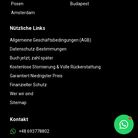
Posen
Budapest
Amsterdam
Nützliche Links
Allgemeine Geschäftsbedingungen (AGB)
Datenschutz-Bestimmungen
Buch jetzt, zahl später
Kostenlose Stornierung & Volle Rückerstattung
Garantiert Niedrigster Preis
Finanzieller Schutz
Wer wir sind
Sitemap
Kontakt
+48 693778802