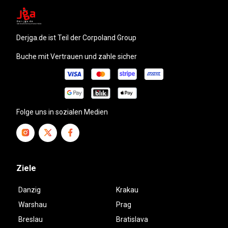
derjga.de
ist Teil der Corpoland Group
Buche mit Vertrauen und zahle sicher
Folge uns in sozialen Medien
Ziele
Danzig
Krakau
Warshau
Prag
Breslau
Bratislava