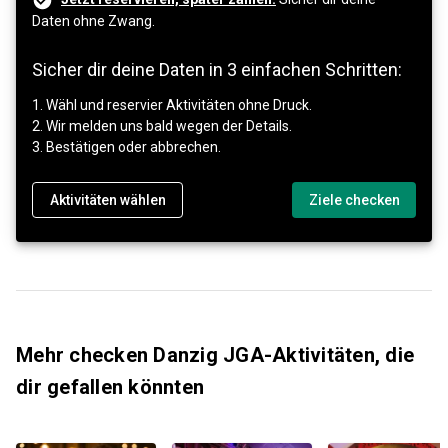
Daten ohne Zwang.
Sicher dir deine Daten in 3 einfachen Schritten:
1. Wähl und reservier Aktivitäten ohne Druck.
2. Wir melden uns bald wegen der Details.
3. Bestätigen oder abbrechen.
Aktivitäten wählen
Ziele checken
Mehr checken Danzig JGA-Aktivitäten, die
dir gefallen könnten