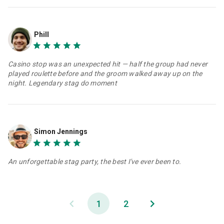
Phill
Casino stop was an unexpected hit — half the group had never
played roulette before and the groom walked away up on the
night. Legendary stag do moment
Simon Jennings
An unforgettable stag party, the best I've ever been to.
1
2