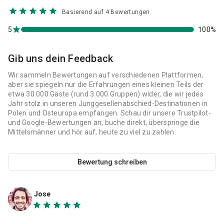
Basierend auf 4 Bewertungen
5
100%
Gib uns dein Feedback
Wir sammeln Bewertungen auf verschiedenen Plattformen,
aber sie spiegeln nur die Erfahrungen eines kleinen Teils der
etwa 30.000 Gäste (rund 3.000 Gruppen) wider, die wir jedes
Jahr stolz in unseren Junggesellenabschied-Destinationen in
Polen und Osteuropa empfangen. Schau dir unsere Trustpilot-
und Google-Bewertungen an, buche direkt, überspringe die
Mittelsmänner und hör auf, heute zu viel zu zahlen.
Bewertung schreiben
Jose