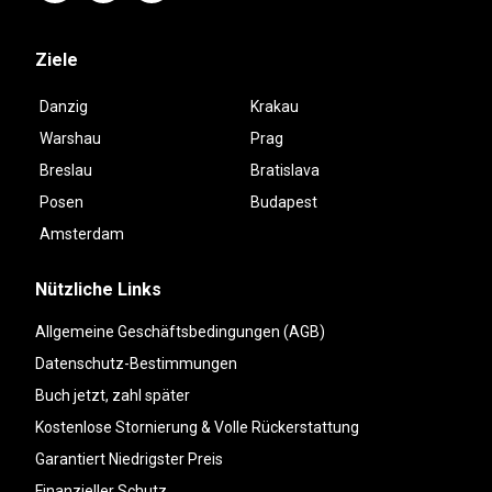
Ziele
Danzig
Krakau
Warshau
Prag
Breslau
Bratislava
Posen
Budapest
Amsterdam
Nützliche Links
Allgemeine Geschäftsbedingungen (AGB)
Datenschutz-Bestimmungen
Buch jetzt, zahl später
Kostenlose Stornierung & Volle Rückerstattung
Garantiert Niedrigster Preis
Finanzieller Schutz