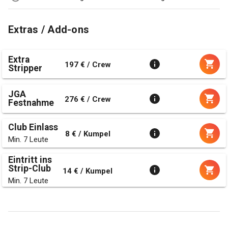
Extras / Add-ons
Extra
197 € / Crew
Stripper
JGA
276 € / Crew
Festnahme
Club Einlass
8 € / Kumpel
Min. 7 Leute
Eintritt ins
Strip-Club
14 € / Kumpel
Min. 7 Leute