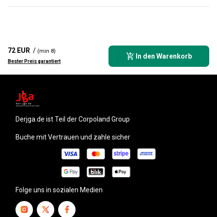
72 EUR
/
(min 8)
In den Warenkorb
Bester Preis garantiert
derjga.de
ist Teil der Corpoland Group
Buche mit Vertrauen und zahle sicher
Folge uns in sozialen Medien