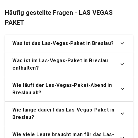
Häufig gestellte Fragen - LAS VEGAS
PAKET
Was ist das Las-Vegas-Paket in Breslau?
Was ist im Las-Vegas-Paket in Breslau
enthalten?
Wie läuft der Las-Vegas-Paket-Abend in
Breslau ab?
Wie lange dauert das Las-Vegas-Paket in
Breslau?
Wie viele Leute braucht man für das Las-