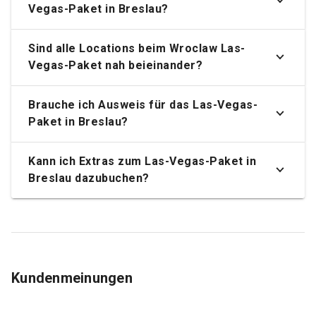
Vegas-Paket in Breslau?
Sind alle Locations beim Wroclaw Las-
Vegas-Paket nah beieinander?
Brauche ich Ausweis für das Las-Vegas-
Paket in Breslau?
Kann ich Extras zum Las-Vegas-Paket in
Breslau dazubuchen?
Kundenmeinungen