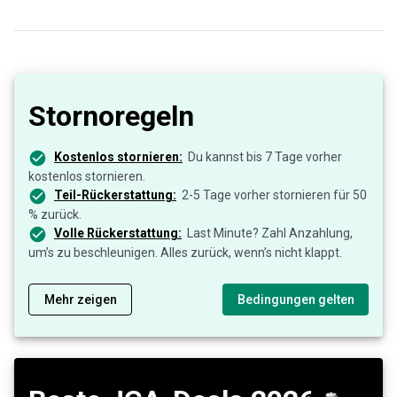
Stornoregeln
Kostenlos stornieren:
Du kannst bis 7 Tage vorher
kostenlos stornieren.
Teil-Rückerstattung:
2-5 Tage vorher stornieren für 50
% zurück.
Volle Rückerstattung:
Last Minute? Zahl Anzahlung,
um’s zu beschleunigen. Alles zurück, wenn’s nicht klappt.
Mehr zeigen
Bedingungen gelten