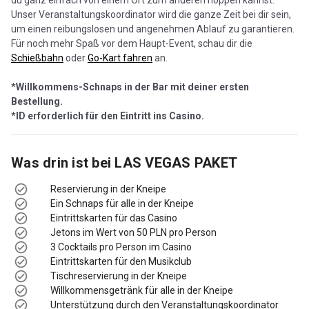
Unser Veranstaltungskoordinator wird die ganze Zeit bei dir sein,
um einen reibungslosen und angenehmen Ablauf zu garantieren.
Für noch mehr Spaß vor dem Haupt-Event, schau dir die
Schießbahn
oder
Go-Kart fahren
an.
*Willkommens-Schnaps in der Bar mit deiner ersten
Bestellung.
*ID erforderlich für den Eintritt ins Casino.
Was drin ist bei
LAS VEGAS PAKET
Reservierung in der Kneipe
Ein Schnaps für alle in der Kneipe
Eintrittskarten für das Casino
Jetons im Wert von 50 PLN pro Person
3 Cocktails pro Person im Casino
Eintrittskarten für den Musikclub
Tischreservierung in der Kneipe
Willkommensgetränk für alle in der Kneipe
Unterstützung durch den Veranstaltungskoordinator