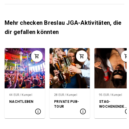
Mehr checken Breslau JGA-Aktivitäten, die
dir gefallen könnten
44 EUR / Kumpel
28 EUR / Kumpel
95 EUR / Kumpel
NACHTLEBEN
PRIVATE PUB-
STAG-
TOUR
WOCHENENDE-
PAKET