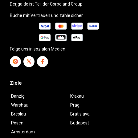
derjga.de
ist Teil der Corpoland Group
Buche mit Vertrauen und zahle sicher
Folge uns in sozialen Medien
Ziele
Danzig
Krakau
Warshau
Prag
Breslau
Bratislava
Posen
Budapest
Amsterdam