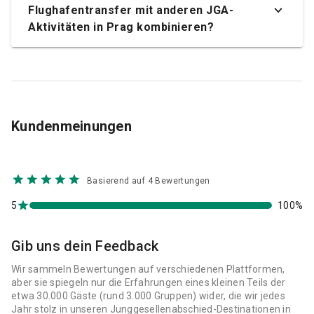
Flughafentransfer mit anderen JGA-
Aktivitäten in Prag kombinieren?
Kundenmeinungen
Basierend auf 4 Bewertungen
5
100%
Gib uns dein Feedback
Wir sammeln Bewertungen auf verschiedenen Plattformen,
aber sie spiegeln nur die Erfahrungen eines kleinen Teils der
etwa 30.000 Gäste (rund 3.000 Gruppen) wider, die wir jedes
Jahr stolz in unseren Junggesellenabschied-Destinationen in