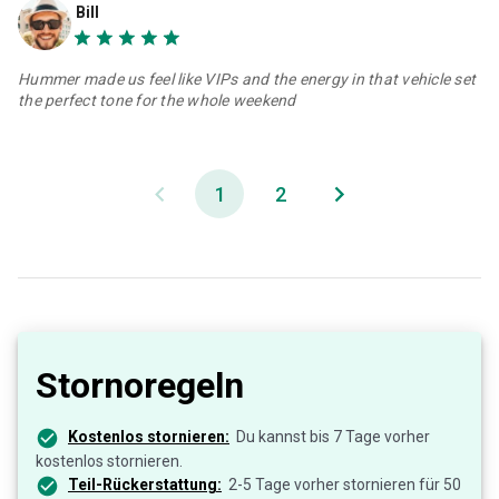
Bill
Hummer made us feel like VIPs and the energy in that vehicle set
the perfect tone for the whole weekend
1
2
Stornoregeln
Kostenlos stornieren:
Du kannst bis 7 Tage vorher
kostenlos stornieren.
Teil-Rückerstattung:
2-5 Tage vorher stornieren für 50