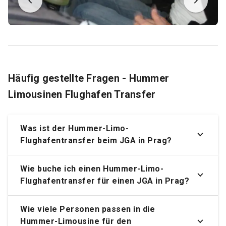
Häufig gestellte Fragen - Hummer
Limousinen Flughafen Transfer
Was ist der Hummer-Limo-
Flughafentransfer beim JGA in Prag?
Wie buche ich einen Hummer-Limo-
Flughafentransfer für einen JGA in Prag?
Wie viele Personen passen in die
Hummer-Limousine für den