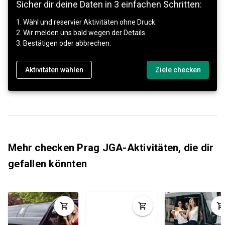
Sicher dir deine Daten in 3 einfachen Schritten:
1. Wähl und reservier Aktivitäten ohne Druck.
2. Wir melden uns bald wegen der Details.
3. Bestätigen oder abbrechen.
Aktivitäten wählen
Ziele checken
Mehr checken Prag JGA-Aktivitäten, die dir
gefallen könnten