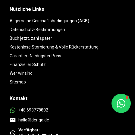
Nützliche Links
Allgemeine Geschäftsbedingungen (AGB)
Datenschutz-Bestimmungen
Buch jetzt, zahl später
Kostenlose Stornierung & Volle Rückerstattung
Garantiert Niedrigster Preis
Finanzieller Schutz
Wer wir sind
Sitemap
Kontakt
+48 693778802
hallo@derjga.de
Verfügbar: