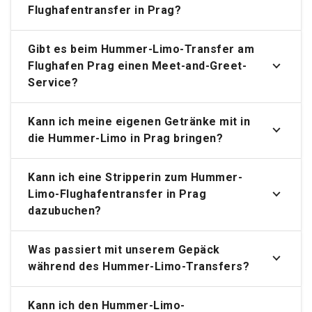
Flughafentransfer in Prag?
Gibt es beim Hummer-Limo-Transfer am
Flughafen Prag einen Meet-and-Greet-
Service?
Kann ich meine eigenen Getränke mit in
die Hummer-Limo in Prag bringen?
Kann ich eine Stripperin zum Hummer-
Limo-Flughafentransfer in Prag
dazubuchen?
Was passiert mit unserem Gepäck
während des Hummer-Limo-Transfers?
Kann ich den Hummer-Limo-