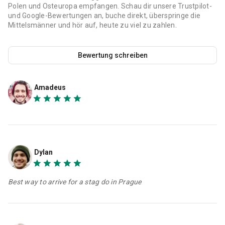
Polen und Osteuropa empfangen. Schau dir unsere Trustpilot-
und Google-Bewertungen an, buche direkt, überspringe die
Mittelsmänner und hör auf, heute zu viel zu zahlen.
Bewertung schreiben
Amadeus
Dylan
Best way to arrive for a stag do in Prague