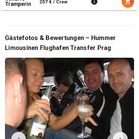
207 € / Crew
Tramperin
Gästefotos & Bewertungen – Hummer
Limousinen Flughafen Transfer Prag