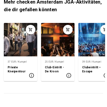
Mehr checken Amsterdam JGA-Aktivitäten,
die dir gefallen könnten
37 EUR / Kumpel
25 EUR / Kumpel
39 EUR / Kumpel
Private
Club-Eintritt -
Clubeintritt –
Kneipentour
De Kroon
Escape