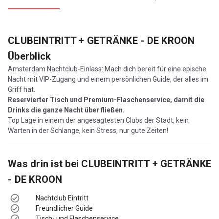
CLUBEINTRITT + GETRÄNKE - DE KROON
Überblick
Amsterdam Nachtclub-Einlass: Mach dich bereit für eine epische
Nacht mit VIP-Zugang und einem persönlichen Guide, der alles im
Griff hat.
Reservierter Tisch und Premium-Flaschenservice, damit die
Drinks die ganze Nacht über fließen.
Top Lage in einem der angesagtesten Clubs der Stadt, kein
Warten in der Schlange, kein Stress, nur gute Zeiten!
Was drin ist bei
CLUBEINTRITT + GETRÄNKE
- DE KROON
Nachtclub Eintritt
Freundlicher Guide
Tisch- und Flaschenservice