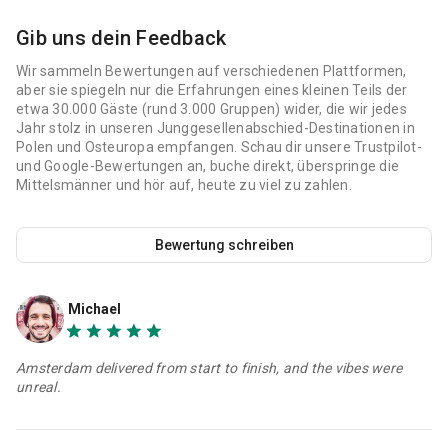
Gib uns dein Feedback
Wir sammeln Bewertungen auf verschiedenen Plattformen,
aber sie spiegeln nur die Erfahrungen eines kleinen Teils der
etwa 30.000 Gäste (rund 3.000 Gruppen) wider, die wir jedes
Jahr stolz in unseren Junggesellenabschied-Destinationen in
Polen und Osteuropa empfangen. Schau dir unsere Trustpilot-
und Google-Bewertungen an, buche direkt, überspringe die
Mittelsmänner und hör auf, heute zu viel zu zahlen.
Bewertung schreiben
Michael
Amsterdam delivered from start to finish, and the vibes were
unreal.