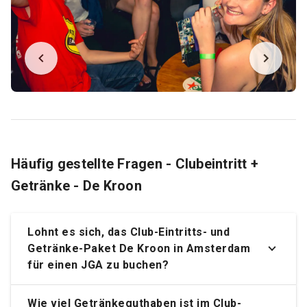
Häufig gestellte Fragen - Clubeintritt +
Getränke - De Kroon
Lohnt es sich, das Club-Eintritts- und
Getränke-Paket De Kroon in Amsterdam
für einen JGA zu buchen?
Wie viel Getränkeguthaben ist im Club-