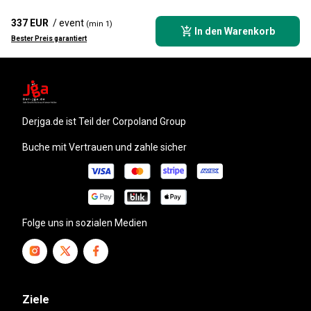
337 EUR
/ event
(min 1)
In den Warenkorb
Bester Preis garantiert
derjga.de
ist Teil der Corpoland Group
Buche mit Vertrauen und zahle sicher
Folge uns in sozialen Medien
Ziele