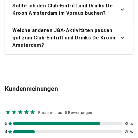
Sollte ich den Club-Eintritt und Drinks De
Kroon Amsterdam im Voraus buchen?
Welche anderen JGA-Aktivitäten passen
gut zum Club-Eintritt und Drinks De Kroon
Amsterdam?
Kundenmeinungen
Basierend auf 5 Bewertungen
5
80%
4
20%