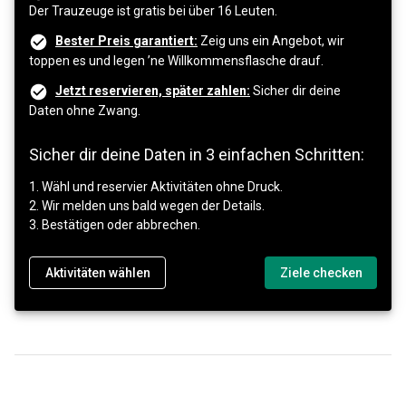
Der Trauzeuge ist gratis bei über 16 Leuten.
Bester Preis garantiert:
Zeig uns ein Angebot, wir
toppen es und legen ’ne Willkommensflasche drauf.
Jetzt reservieren, später zahlen:
Sicher dir deine
Daten ohne Zwang.
Sicher dir deine Daten in 3 einfachen Schritten:
1. Wähl und reservier Aktivitäten ohne Druck.
2. Wir melden uns bald wegen der Details.
3. Bestätigen oder abbrechen.
Aktivitäten wählen
Ziele checken