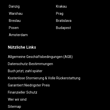
Danzig
Krakau
Warshau
Prag
Breslau
Bratislava
Posen
Budapest
Amsterdam
Nützliche Links
Allgemeine Geschäftsbedingungen (AGB)
Datenschutz-Bestimmungen
Buch jetzt, zahl später
Kostenlose Stornierung & Volle Rückerstattung
Garantiert Niedrigster Preis
Finanzieller Schutz
Wer wir sind
Sitemap