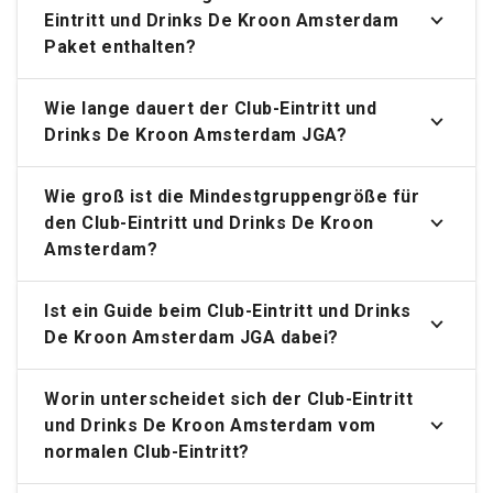
Eintritt und Drinks De Kroon Amsterdam
Paket enthalten?
Wie lange dauert der Club-Eintritt und
Drinks De Kroon Amsterdam JGA?
Wie groß ist die Mindestgruppengröße für
den Club-Eintritt und Drinks De Kroon
Amsterdam?
Ist ein Guide beim Club-Eintritt und Drinks
De Kroon Amsterdam JGA dabei?
Worin unterscheidet sich der Club-Eintritt
und Drinks De Kroon Amsterdam vom
normalen Club-Eintritt?