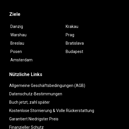
Ziele
Danzig
Krakau
Warshau
Prag
Breslau
Bratislava
Posen
Budapest
Amsterdam
Nützliche Links
Allgemeine Geschäftsbedingungen (AGB)
Datenschutz-Bestimmungen
Buch jetzt, zahl später
Kostenlose Stornierung & Volle Rückerstattung
Garantiert Niedrigster Preis
Finanzieller Schutz