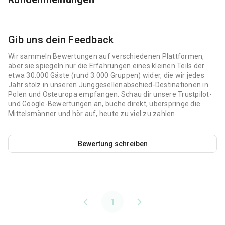
Gib uns dein Feedback
Wir sammeln Bewertungen auf verschiedenen Plattformen,
aber sie spiegeln nur die Erfahrungen eines kleinen Teils der
etwa 30.000 Gäste (rund 3.000 Gruppen) wider, die wir jedes
Jahr stolz in unseren Junggesellenabschied-Destinationen in
Polen und Osteuropa empfangen. Schau dir unsere Trustpilot-
und Google-Bewertungen an, buche direkt, überspringe die
Mittelsmänner und hör auf, heute zu viel zu zahlen.
Bewertung schreiben
1