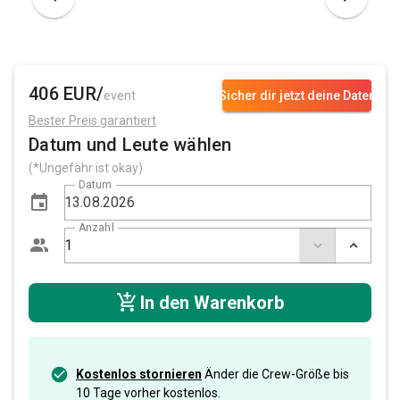
406 EUR/
event
Sicher dir jetzt deine Daten
Bester Preis garantiert
Datum und Leute wählen
(*Ungefähr ist okay)
Datum
Anzahl
In den Warenkorb
Kostenlos stornieren
Änder die Crew-Größe bis
10 Tage vorher kostenlos.