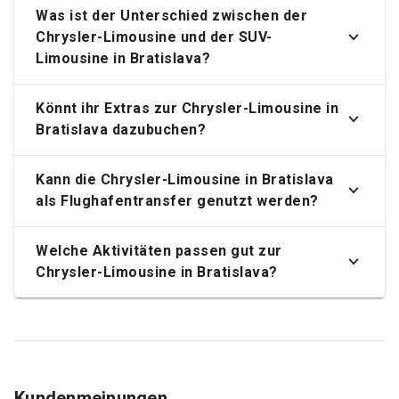
Was ist der Unterschied zwischen der
Chrysler-Limousine und der SUV-
Limousine in Bratislava?
Könnt ihr Extras zur Chrysler-Limousine in
Bratislava dazubuchen?
Kann die Chrysler-Limousine in Bratislava
als Flughafentransfer genutzt werden?
Welche Aktivitäten passen gut zur
Chrysler-Limousine in Bratislava?
Kundenmeinungen