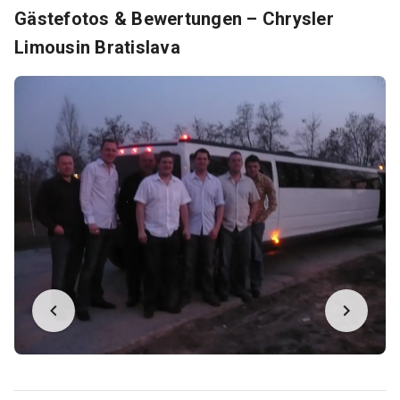
Gästefotos & Bewertungen – Chrysler
Limousin Bratislava