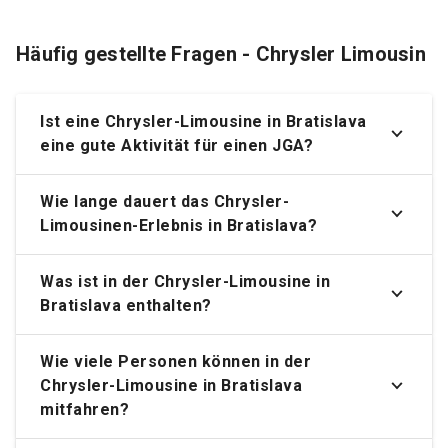
Häufig gestellte Fragen - Chrysler Limousin
Ist eine
Chrysler-Limousine in Bratislava
eine gute Aktivität für einen JGA?
Wie lange dauert das Chrysler-
Limousinen-Erlebnis in Bratislava?
Was ist in der Chrysler-Limousine in
Bratislava enthalten?
Wie viele Personen können in der
Chrysler-Limousine in Bratislava
mitfahren?