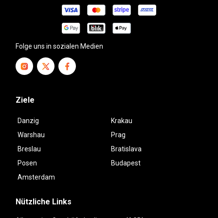
Folge uns in sozialen Medien
Ziele
Danzig
Krakau
Warshau
Prag
Breslau
Bratislava
Posen
Budapest
Amsterdam
Nützliche Links