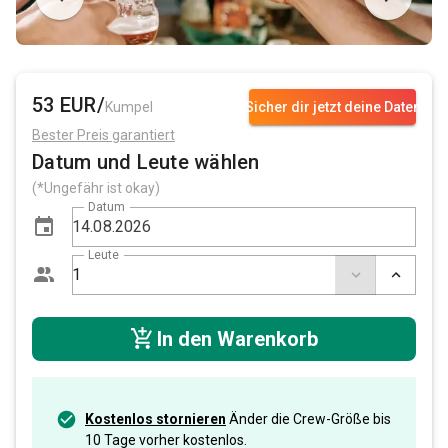
53 EUR/
Kumpel
Sicher dir jetzt deine Daten
Bester Preis garantiert
Datum und Leute wählen
(*Ungefähr ist okay)
Datum
Leute
In den Warenkorb
Kostenlos stornieren
Änder die Crew-Größe bis
10 Tage vorher kostenlos.