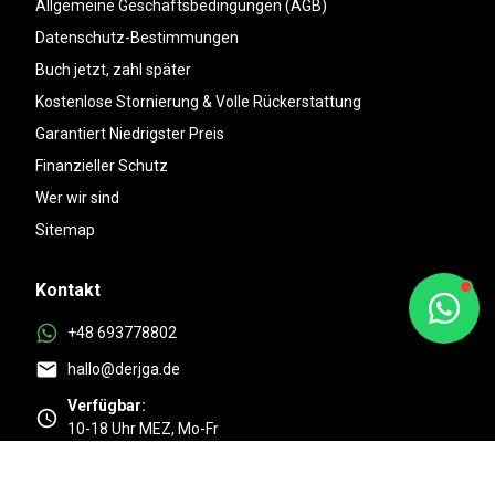
Allgemeine Geschäftsbedingungen (AGB)
Datenschutz-Bestimmungen
Buch jetzt, zahl später
Kostenlose Stornierung & Volle Rückerstattung
Garantiert Niedrigster Preis
Finanzieller Schutz
Wer wir sind
Sitemap
Kontakt
+48 693778802
hallo@derjga.de
Verfügbar:
10-18 Uhr MEZ, Mo-Fr