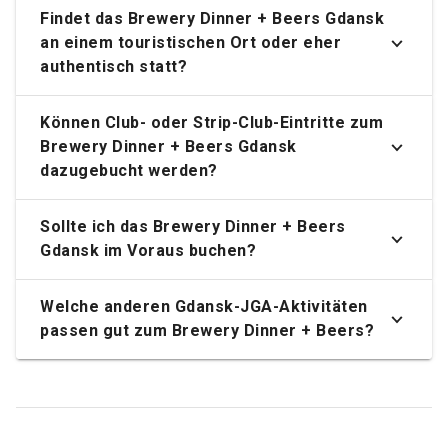
Findet das Brewery Dinner + Beers Gdansk
an einem touristischen Ort oder eher
authentisch statt?
Können Club- oder Strip-Club-Eintritte zum
Brewery Dinner + Beers Gdansk
dazugebucht werden?
Sollte ich das Brewery Dinner + Beers
Gdansk im Voraus buchen?
Welche anderen Gdansk-JGA-Aktivitäten
passen gut zum Brewery Dinner + Beers?