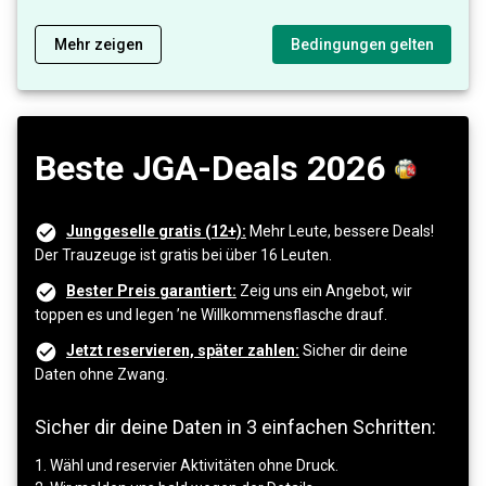
Mehr zeigen
Bedingungen gelten
Beste JGA-Deals 2026
Junggeselle gratis (12+):
Mehr Leute, bessere Deals!
Der Trauzeuge ist gratis bei über 16 Leuten.
Bester Preis garantiert:
Zeig uns ein Angebot, wir
toppen es und legen ’ne Willkommensflasche drauf.
Jetzt reservieren, später zahlen:
Sicher dir deine
Daten ohne Zwang.
Sicher dir deine Daten in 3 einfachen Schritten:
1. Wähl und reservier Aktivitäten ohne Druck.