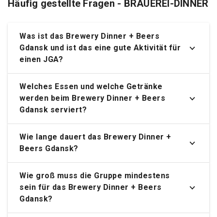
Häufig gestellte Fragen - BRAUEREI-DINNER
Was ist das Brewery Dinner + Beers
Gdansk und ist das eine gute Aktivität für
einen JGA?
Welches Essen und welche Getränke
werden beim Brewery Dinner + Beers
Gdansk serviert?
Wie lange dauert das Brewery Dinner +
Beers Gdansk?
Wie groß muss die Gruppe mindestens
sein für das Brewery Dinner + Beers
Gdansk?