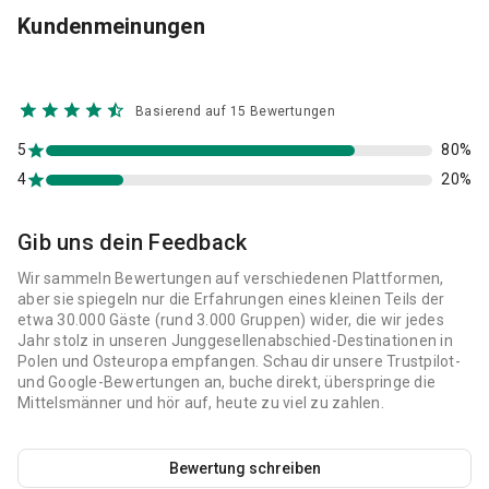
Kundenmeinungen
Basierend auf 15 Bewertungen
5
80%
4
20%
Gib uns dein Feedback
Wir sammeln Bewertungen auf verschiedenen Plattformen,
aber sie spiegeln nur die Erfahrungen eines kleinen Teils der
etwa 30.000 Gäste (rund 3.000 Gruppen) wider, die wir jedes
Jahr stolz in unseren Junggesellenabschied-Destinationen in
Polen und Osteuropa empfangen. Schau dir unsere Trustpilot-
und Google-Bewertungen an, buche direkt, überspringe die
Mittelsmänner und hör auf, heute zu viel zu zahlen.
Bewertung schreiben