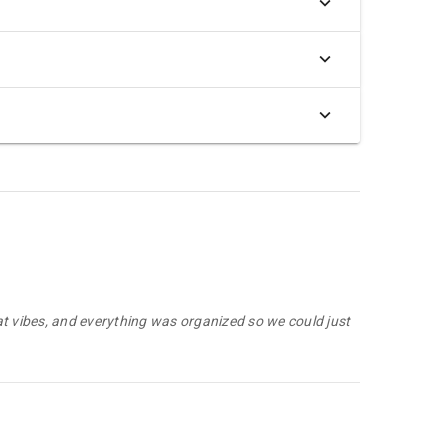
at vibes, and everything was organized so we could just