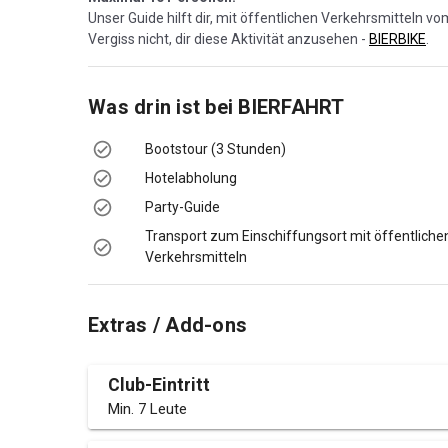
Unser Guide hilft dir, mit öffentlichen Verkehrsmitteln 
Vergiss nicht, dir diese Aktivität anzusehen -
BIERBIKE
.
Was drin ist bei
BIERFAHRT
Bootstour (3 Stunden)
Hotelabholung
Party-Guide
Transport zum Einschiffungsort mit öffentliche
Verkehrsmitteln
Extras / Add-ons
Club-Eintritt
Min. 7 Leute