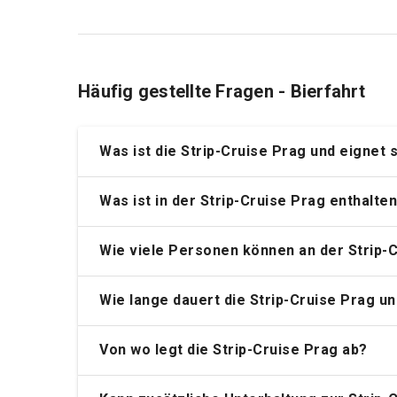
Häufig gestellte Fragen - Bierfahrt
Was ist die
Strip-Cruise Prag
und eignet s
Was ist in der Strip-Cruise Prag enthalte
Wie viele Personen können an der Strip-
Wie lange dauert die Strip-Cruise Prag u
Von wo legt die Strip-Cruise Prag ab?