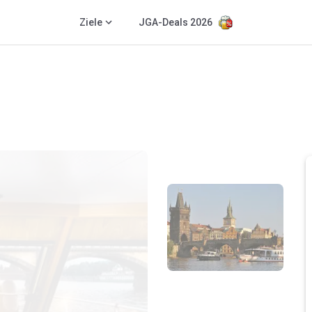
Ziele
JGA-Deals 2026