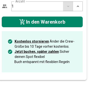
Anzahl
In den Warenkorb
Kostenlos stornieren
Änder die Crew-
Größe bis 10 Tage vorher kostenlos.
Jetzt buchen, später zahlen
Sicher
deinen Spot flexibel
Buch entspannt mit flexiblen Regeln