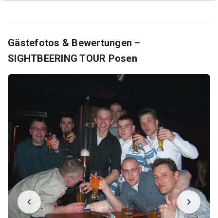
Gästefotos & Bewertungen –
SIGHTBEERING TOUR Posen