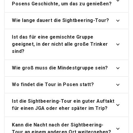
Posens Geschichte, um das zu genießen?
Wie lange dauert die Sightbeering-Tour?
Ist das für eine gemischte Gruppe
geeignet, in der nicht alle große Trinker
sind?
Wie groß muss die Mindestgruppe sein?
Wo findet die Tour in Posen statt?
Ist die Sightbeering-Tour ein guter Auftakt
für einen JGA oder eher später im Trip?
Kann die Nacht nach der Sightbeering-
Tour an einem anderen Ort weitergehen?