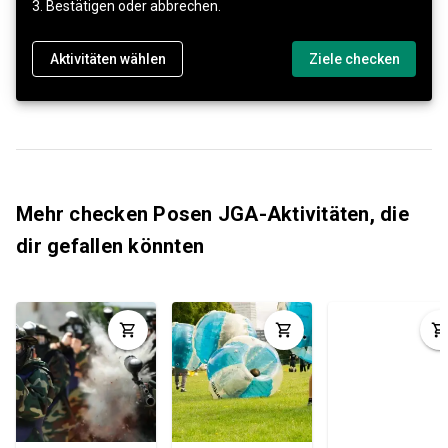
3. Bestätigen oder abbrechen.
Aktivitäten wählen
Ziele checken
Mehr checken Posen JGA-Aktivitäten, die
dir gefallen könnten