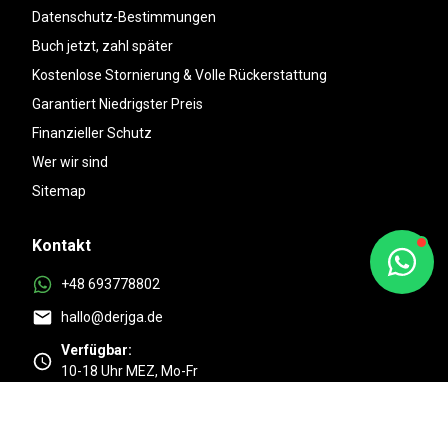
Datenschutz-Bestimmungen
Buch jetzt, zahl später
Kostenlose Stornierung & Volle Rückerstattung
Garantiert Niedrigster Preis
Finanzieller Schutz
Wer wir sind
Sitemap
Kontakt
+48 693778802
hallo@derjga.de
Verfügbar:
10-18 Uhr MEZ, Mo-Fr