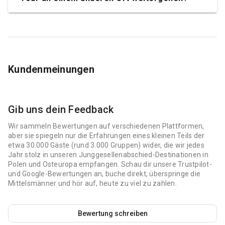
Kundenmeinungen
Gib uns dein Feedback
Wir sammeln Bewertungen auf verschiedenen Plattformen,
aber sie spiegeln nur die Erfahrungen eines kleinen Teils der
etwa 30.000 Gäste (rund 3.000 Gruppen) wider, die wir jedes
Jahr stolz in unseren Junggesellenabschied-Destinationen in
Polen und Osteuropa empfangen. Schau dir unsere Trustpilot-
und Google-Bewertungen an, buche direkt, überspringe die
Mittelsmänner und hör auf, heute zu viel zu zahlen.
Bewertung schreiben