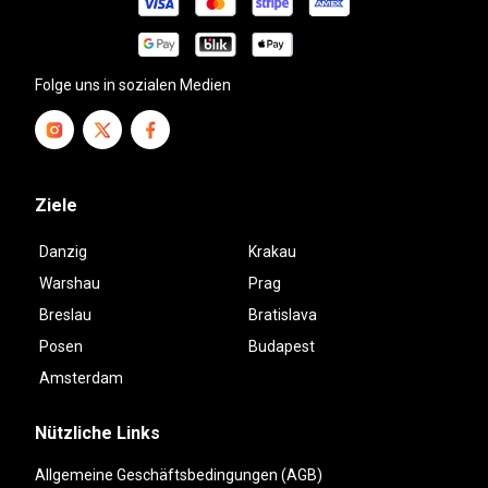
Folge uns in sozialen Medien
Ziele
Danzig
Krakau
Warshau
Prag
Breslau
Bratislava
Posen
Budapest
Amsterdam
Nützliche Links
Allgemeine Geschäftsbedingungen (AGB)