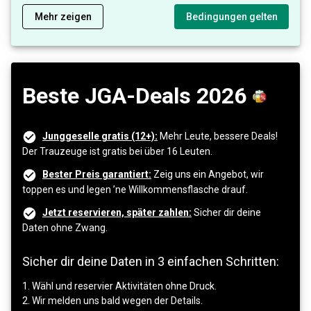
Mehr zeigen
Bedingungen gelten
Beste JGA-Deals 2026
Junggeselle gratis (12+):
Mehr Leute, bessere Deals!
Der Trauzeuge ist gratis bei über 16 Leuten.
Bester Preis garantiert:
Zeig uns ein Angebot, wir
toppen es und legen ’ne Willkommensflasche drauf.
Jetzt reservieren, später zahlen:
Sicher dir deine
Daten ohne Zwang.
Sicher dir deine Daten in 3 einfachen Schritten:
1. Wähl und reservier Aktivitäten ohne Druck.
2. Wir melden uns bald wegen der Details.