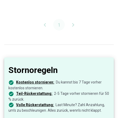
1
Stornoregeln
Kostenlos stornieren:
Du kannst bis 7 Tage vorher
kostenlos stornieren.
Teil-Rückerstattung:
2-5 Tage vorher stornieren für 50
% zurück.
Volle Rückerstattung:
Last Minute? Zahl Anzahlung,
um’s zu beschleunigen. Alles zurück, wenn’s nicht klappt.