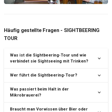
Häufig gestellte Fragen - SIGHTBEERING
TOUR
Was ist die Sightbeering-Tour und wie
verbindet sie Sightseeing mit Trinken?
Wer führt die Sightbeering-Tour?
Was passiert beim Halt in der
Mikrobrauerei?
Braucht man Vorwissen über Bier oder